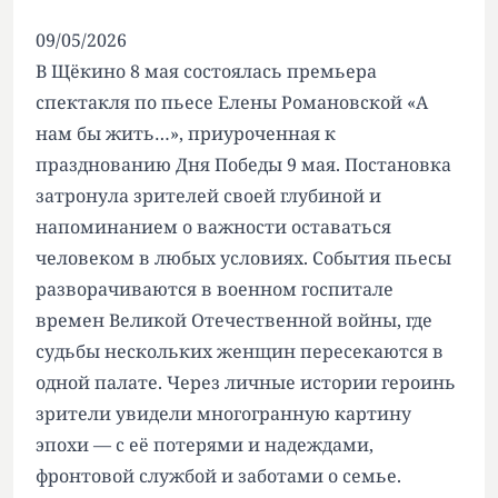
09/05/2026
В Щёкино 8 мая состоялась премьера
спектакля по пьесе Елены Романовской «А
нам бы жить…», приуроченная к
празднованию Дня Победы 9 мая. Постановка
затронула зрителей своей глубиной и
напоминанием о важности оставаться
человеком в любых условиях. События пьесы
разворачиваются в военном госпитале
времен Великой Отечественной войны, где
судьбы нескольких женщин пересекаются в
одной палате. Через личные истории героинь
зрители увидели многогранную картину
эпохи — с её потерями и надеждами,
фронтовой службой и заботами о семье.