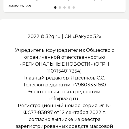
07/08/2026 19:29
2022 © 32q.ru | СИ «Ракурс 32»
Учредитель (соучредители): Общество с
ограниченной ответственностью
«РЕГИОНАЛЬНЫЕ НОВОСТИ» (ОГРН
1107154017354)
Главный редактор: Лысенков С.С.
Телефон редакции: +79803331660
Электронная почта редакции:
info@32q.ru
Регистрационный номер: серия Эл №
ФС77-83897 от 12 сентября 2022 г.
согласно выписке из реестра
зарегистрированных средств массовой