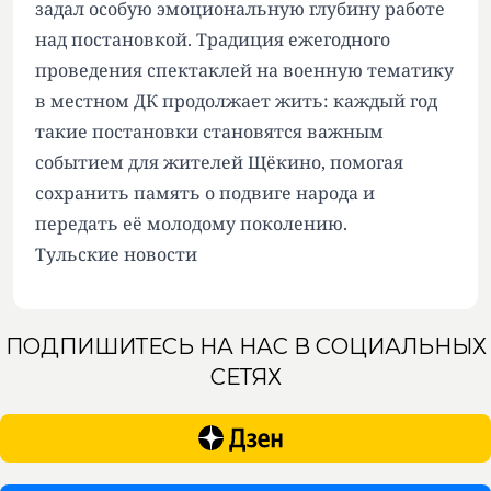
задал особую эмоциональную глубину работе
над постановкой. Традиция ежегодного
проведения спектаклей на военную тематику
в местном ДК продолжает жить: каждый год
такие постановки становятся важным
событием для жителей Щёкино, помогая
сохранить память о подвиге народа и
передать её молодому поколению.
Тульские новости
ПОДПИШИТЕСЬ НА НАС В СОЦИАЛЬНЫХ
СЕТЯХ