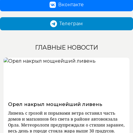
Вконтакте
Телеграм
ГЛАВНЫЕ НОВОСТИ
Орел накрыл мощнейший ливень
Ливень с грозой и порывами ветра оставил часть
домов и магазинов без света в районе автовокзала
Орла. Метеорологи предупреждали о стихии заранее,
весь день в городе стояла жара выше 30 градусов.