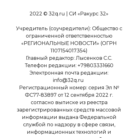
2022 © 32q.ru | СИ «Ракурс 32»
Учредитель (соучредители): Общество с
ограниченной ответственностью
«РЕГИОНАЛЬНЫЕ НОВОСТИ» (ОГРН
1107154017354)
Главный редактор: Лысенков С.С.
Телефон редакции: +79803331660
Электронная почта редакции:
info@32q.ru
Регистрационный номер: серия Эл №
ФС77-83897 от 12 сентября 2022 г.
согласно выписке из реестра
зарегистрированных средств массовой
информации выдана Федеральной
службой по надзору в сфере связи,
информационных технологий и