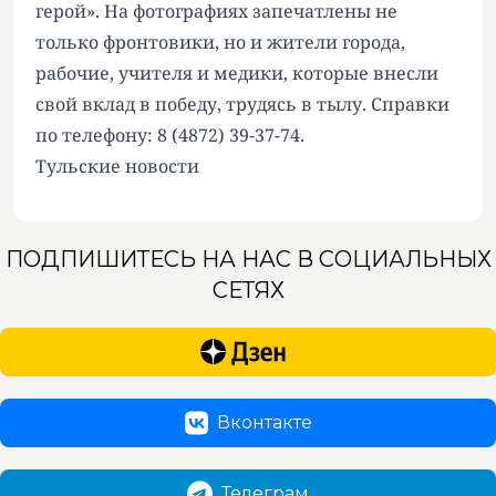
герой». На фотографиях запечатлены не
только фронтовики, но и жители города,
рабочие, учителя и медики, которые внесли
свой вклад в победу, трудясь в тылу. Справки
по телефону: 8 (4872) 39-37-74.
Тульские новости
ПОДПИШИТЕСЬ НА НАС В СОЦИАЛЬНЫХ
СЕТЯХ
Вконтакте
Телеграм