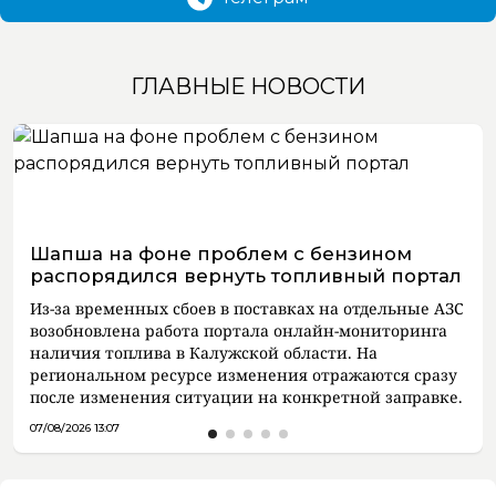
ГЛАВНЫЕ НОВОСТИ
Шапша на фоне проблем с бензином
распорядился вернуть топливный портал
Из-за временных сбоев в поставках на отдельные АЗС
возобновлена работа портала онлайн-мониторинга
наличия топлива в Калужской области. На
региональном ресурсе изменения отражаются сразу
после изменения ситуации на конкретной заправке.
07/08/2026 13:07