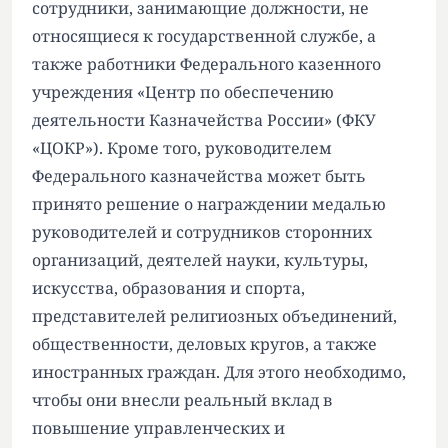
сотрудники, занимающие должности, не
относящиеся к государственной службе, а
также работники Федерального казенного
учреждения «Центр по обеспечению
деятельности Казначейства России» (ФКУ
«ЦОКР»). Кроме того, руководителем
Федерального казначейства может быть
принято решение о награждении медалью
руководителей и сотрудников сторонних
организаций, деятелей науки, культуры,
искусства, образования и спорта,
представителей религиозных объединений,
общественности, деловых кругов, а также
иностранных граждан. Для этого необходимо,
чтобы они внесли реальный вклад в
повышение управленческих и