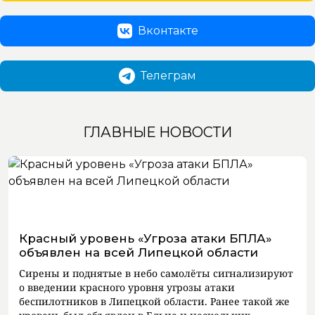
Вконтакте
Телеграм
ГЛАВНЫЕ НОВОСТИ
Красный уровень «Угроза атаки БПЛА»
объявлен на всей Липецкой области
Сирены и поднятые в небо самолёты сигнализируют
о введении красного уровня угрозы атаки
беспилотников в Липецкой области. Ранее такой же