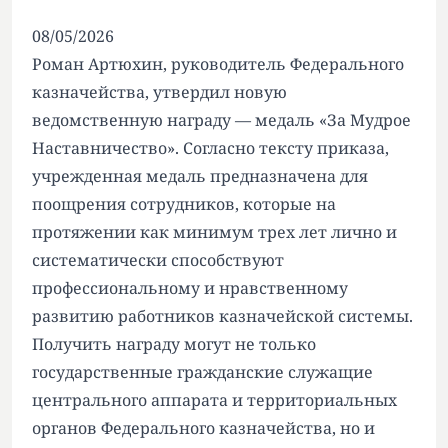
08/05/2026
Роман Артюхин, руководитель Федерального
казначейства, утвердил новую
ведомственную награду — медаль «За Мудрое
Наставничество». Согласно тексту приказа,
учрежденная медаль предназначена для
поощрения сотрудников, которые на
протяжении как минимум трех лет лично и
систематически способствуют
профессиональному и нравственному
развитию работников казначейской системы.
Получить награду могут не только
государственные гражданские служащие
центрального аппарата и территориальных
органов Федерального казначейства, но и