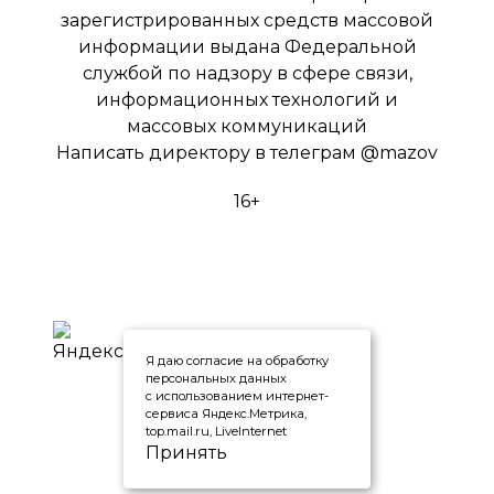
зарегистрированных средств массовой
информации выдана Федеральной
службой по надзору в сфере связи,
информационных технологий и
массовых коммуникаций
Написать директору в телеграм
@mazov
16+
Я даю согласие на обработку
персональных данных
с использованием интернет-
сервиса Яндекс.Метрика,
top.mail.ru, LiveInternet
Принять