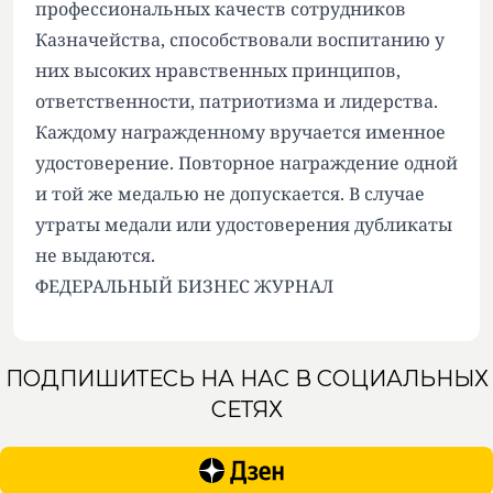
профессиональных качеств сотрудников
Казначейства, способствовали воспитанию у
них высоких нравственных принципов,
ответственности, патриотизма и лидерства.
Каждому награжденному вручается именное
удостоверение. Повторное награждение одной
и той же медалью не допускается. В случае
утраты медали или удостоверения дубликаты
не выдаются.
ФЕДЕРАЛЬНЫЙ БИЗНЕС ЖУРНАЛ
ПОДПИШИТЕСЬ НА НАС В СОЦИАЛЬНЫХ
СЕТЯХ