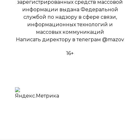
зарегистрированных средств массовой
информации выдана Федеральной
службой по надзору в сфере связи,
информационных технологий и
массовых коммуникаций
Написать директору в телеграм
@mazov
16+