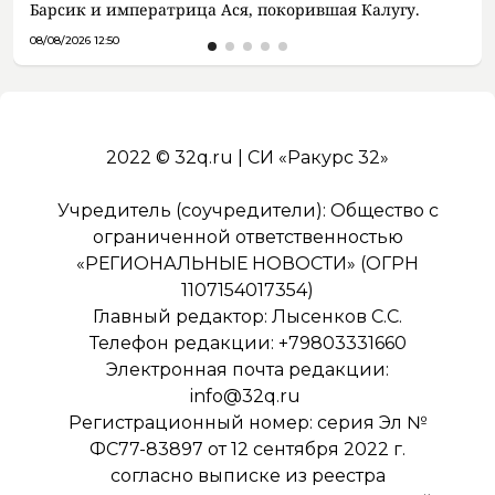
Барсик и императрица Ася, покорившая Калугу.
08/08/2026 12:50
2022 © 32q.ru | СИ «Ракурс 32»
Учредитель (соучредители): Общество с
ограниченной ответственностью
«РЕГИОНАЛЬНЫЕ НОВОСТИ» (ОГРН
1107154017354)
Главный редактор: Лысенков С.С.
Телефон редакции: +79803331660
Электронная почта редакции:
info@32q.ru
Регистрационный номер: серия Эл №
ФС77-83897 от 12 сентября 2022 г.
согласно выписке из реестра