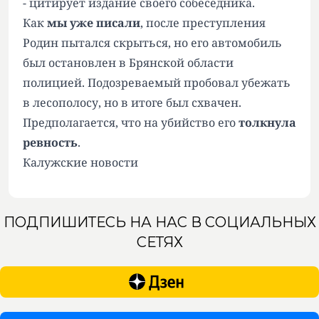
- цитирует издание своего собеседника.
Как
мы уже писали
, после преступления
Родин пытался скрыться, но его автомобиль
был остановлен в Брянской области
полицией. Подозреваемый пробовал убежать
в лесополосу, но в итоге был схвачен.
Предполагается, что на убийство его
толкнула
ревность
.
Калужские новости
ПОДПИШИТЕСЬ НА НАС В СОЦИАЛЬНЫХ
СЕТЯХ