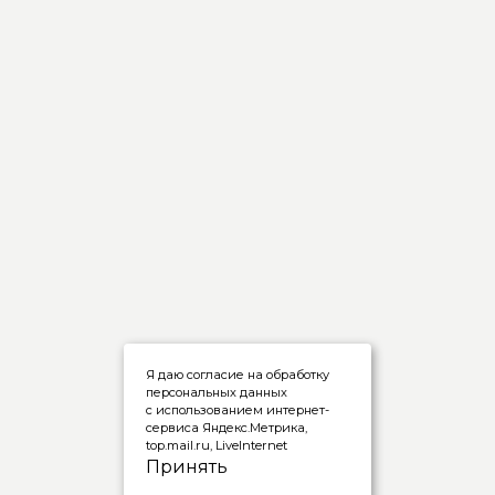
Я даю согласие на обработку
персональных данных
с использованием интернет-
сервиса Яндекс.Метрика,
top.mail.ru, LiveInternet
Принять