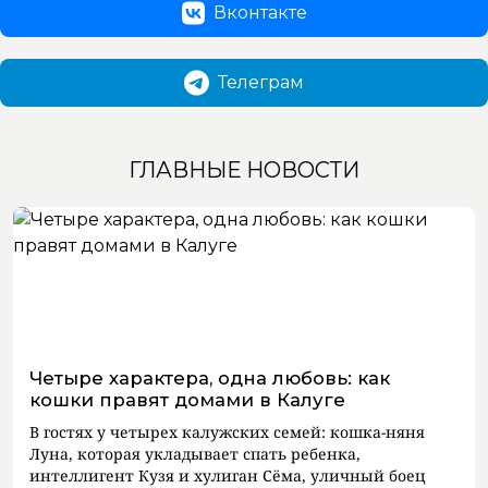
Вконтакте
Телеграм
ГЛАВНЫЕ НОВОСТИ
Четыре характера, одна любовь: как
кошки правят домами в Калуге
В гостях у четырех калужских семей: кошка-няня
Луна, которая укладывает спать ребенка,
интеллигент Кузя и хулиган Сёма, уличный боец