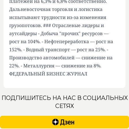
платежей на 6,3% и 6,8% соответственно.
Дальневосточная торговля и логистика
испытывают трудности из-за изменения
грузопотоков. ### Отраслевые лидеры и
аутсайдеры - Добыча "прочих" ресурсов —
рост на 104%. - Нефтепереработка — рост на
152%. - Водный транспорт — рост на 25%. -
Производство автомобилей — снижение на
22%. - Металлургия — снижение на 8%.
ФЕДЕРАЛЬНЫЙ БИЗНЕС ЖУРНАЛ
ПОДПИШИТЕСЬ НА НАС В СОЦИАЛЬНЫХ
СЕТЯХ