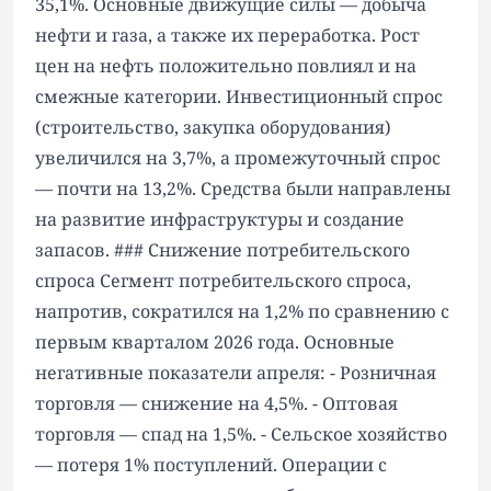
35,1%. Основные движущие силы — добыча
нефти и газа, а также их переработка. Рост
цен на нефть положительно повлиял и на
смежные категории. Инвестиционный спрос
(строительство, закупка оборудования)
увеличился на 3,7%, а промежуточный спрос
— почти на 13,2%. Средства были направлены
на развитие инфраструктуры и создание
запасов. ### Снижение потребительского
спроса Сегмент потребительского спроса,
напротив, сократился на 1,2% по сравнению с
первым кварталом 2026 года. Основные
негативные показатели апреля: - Розничная
торговля — снижение на 4,5%. - Оптовая
торговля — спад на 1,5%. - Сельское хозяйство
— потеря 1% поступлений. Операции с