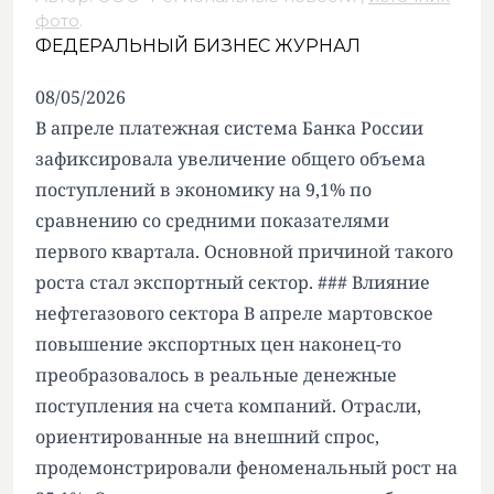
фото
.
ФЕДЕРАЛЬНЫЙ БИЗНЕС ЖУРНАЛ
08/05/2026
В апреле платежная система Банка России
зафиксировала увеличение общего объема
поступлений в экономику на 9,1% по
сравнению со средними показателями
первого квартала. Основной причиной такого
роста стал экспортный сектор. ### Влияние
нефтегазового сектора В апреле мартовское
повышение экспортных цен наконец-то
преобразовалось в реальные денежные
поступления на счета компаний. Отрасли,
ориентированные на внешний спрос,
продемонстрировали феноменальный рост на