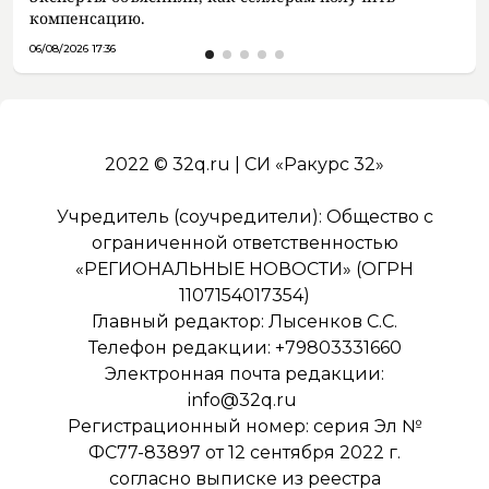
компенсацию.
06/08/2026 17:36
2022 © 32q.ru | СИ «Ракурс 32»
Учредитель (соучредители): Общество с
ограниченной ответственностью
«РЕГИОНАЛЬНЫЕ НОВОСТИ» (ОГРН
1107154017354)
Главный редактор: Лысенков С.С.
Телефон редакции: +79803331660
Электронная почта редакции:
info@32q.ru
Регистрационный номер: серия Эл №
ФС77-83897 от 12 сентября 2022 г.
согласно выписке из реестра