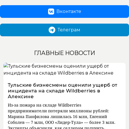
Вконтакте
Телеграм
ГЛАВНЫЕ НОВОСТИ
Тульские бизнесмены оценили ущерб от
инцидента на складе Wildberries в
Алексине
Из-за пожара на складе Wildberries
предприниматели потеряли миллионы рублей:
Марина Панфилова лишилась 16 млн, Евгений
Соболев — 7 млн, ООО «Лидер-Тула» — более 3 млн.
Эксперты объяснили, как селлерам получить