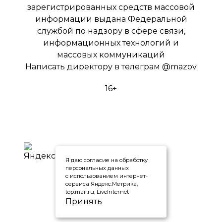
зарегистрированных средств массовой
информации выдана Федеральной
службой по надзору в сфере связи,
информационных технологий и
массовых коммуникаций
Написать директору в телеграм
@mazov
16+
Я даю согласие на обработку
персональных данных
с использованием интернет-
сервиса Яндекс.Метрика,
top.mail.ru, LiveInternet
Принять