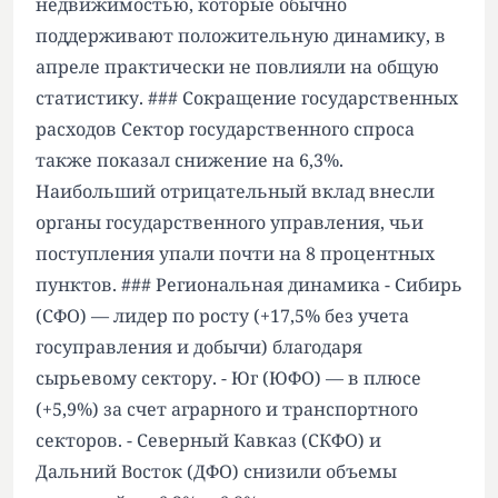
недвижимостью, которые обычно
поддерживают положительную динамику, в
апреле практически не повлияли на общую
статистику. ### Сокращение государственных
расходов Сектор государственного спроса
также показал снижение на 6,3%.
Наибольший отрицательный вклад внесли
органы государственного управления, чьи
поступления упали почти на 8 процентных
пунктов. ### Региональная динамика - Сибирь
(СФО) — лидер по росту (+17,5% без учета
госуправления и добычи) благодаря
сырьевому сектору. - Юг (ЮФО) — в плюсе
(+5,9%) за счет аграрного и транспортного
секторов. - Северный Кавказ (СКФО) и
Дальний Восток (ДФО) снизили объемы