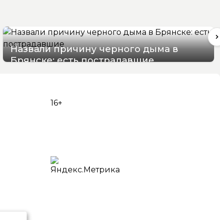
Назвали причину черного дыма в
Брянске: есть пострадавшие
07/08/2026 15:48
16+