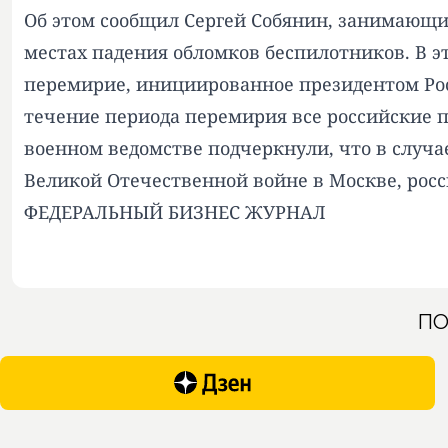
Об этом сообщил Сергей Собянин, занимающи
местах падения обломков беспилотников. В э
перемирие, инициированное президентом Ро
течение периода перемирия все российские п
военном ведомстве подчеркнули, что в случ
Великой Отечественной войне в Москве, рос
ФЕДЕРАЛЬНЫЙ БИЗНЕС ЖУРНАЛ
ПО