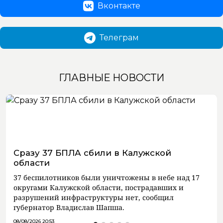
Вконтакте
Телеграм
ГЛАВНЫЕ НОВОСТИ
Сразу 37 БПЛА сбили в Калужской
области
37 беспилотников были уничтожены в небе над 17
округами Калужской области, пострадавших и
разрушений инфраструктуры нет, сообщил
губернатор Владислав Шапша.
08/08/2026 20:53