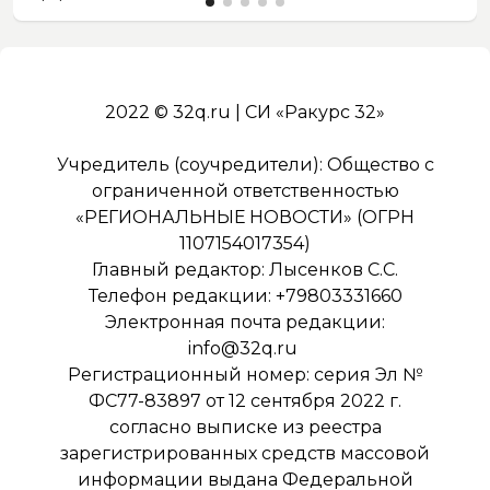
2022 © 32q.ru | СИ «Ракурс 32»
Учредитель (соучредители): Общество с
ограниченной ответственностью
«РЕГИОНАЛЬНЫЕ НОВОСТИ» (ОГРН
1107154017354)
Главный редактор: Лысенков С.С.
Телефон редакции: +79803331660
Электронная почта редакции:
info@32q.ru
Регистрационный номер: серия Эл №
ФС77-83897 от 12 сентября 2022 г.
согласно выписке из реестра
зарегистрированных средств массовой
информации выдана Федеральной