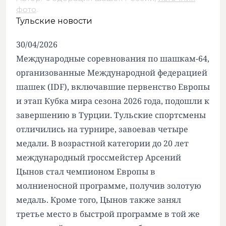
фото
.
Тульские новости
30/04/2026
Международные соревнования по шашкам-64,
организованные Международной федерацией
шашек (IDF), включавшие первенство Европы
и этап Кубка мира сезона 2026 года, подошли к
завершению в Турции. Тульские спортсмены
отличились на турнире, завоевав четыре
медали. В возрастной категории до 20 лет
международный гроссмейстер Арсений
Цынов стал чемпионом Европы в
молниеносной программе, получив золотую
медаль. Кроме того, Цынов также занял
третье место в быстрой программе в той же