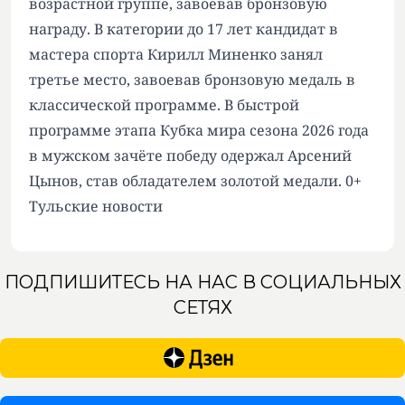
возрастной группе, завоевав бронзовую
награду. В категории до 17 лет кандидат в
мастера спорта Кирилл Миненко занял
третье место, завоевав бронзовую медаль в
классической программе. В быстрой
программе этапа Кубка мира сезона 2026 года
в мужском зачёте победу одержал Арсений
Цынов, став обладателем золотой медали. 0+
Тульские новости
ПОДПИШИТЕСЬ НА НАС В СОЦИАЛЬНЫХ
СЕТЯХ