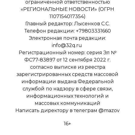
ограниченной ответственностью
«РЕГИОНАЛЬНЫЕ НОВОСТИ» (ОГРН
1107154017354)
Главный редактор: Лысенков С.С.
Телефон редакции: +79803331660
Электронная почта редакции:
info@32q.ru
Регистрационный номер: серия Эл №
ФС77-83897 от 12 сентября 2022 г.
согласно выписке из реестра
зарегистрированных средств массовой
информации выдана Федеральной
службой по надзору в сфере связи,
информационных технологий и
массовых коммуникаций
Написать директору в телеграм
@mazov
16+