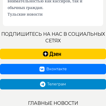
внимательностью как кассиров, так и
обычных граждан.
Тульские новости
ПОДПИШИТЕСЬ НА НАС В СОЦИАЛЬНЫХ
СЕТЯХ
Вконтакте
Телеграм
ГЛАВНЫЕ НОВОСТИ