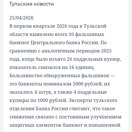
Тульские новости
25/04/2026
В первом квартале 2026 года в Тульской
области выявлено всего 10 фальшивых
банкнот Центрального банка России. По
сравнению с аналогичным периодом 2025
года, когда было изъято 26 поддельных купюр,
показатель снизился на 16 единиц.
Большинство обнаруженных фальшивок —
это банкноты номиналом 5000 рублей, их
оказалось 6 штук, а также 4 поддельные
купюры по 1000 рублей. Эксперты тульского
отделения Банка России считают, что такое
снижение связано с постоянным улучшением
защитных элементов банкнот и повышенной