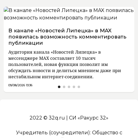
В канале «Новостей Липецка» в MAX
появилась возможность комментировать
публикации
Аудитория канала «Новостей Липецка» в
мессенджере MAX составляет 10 тысяч
пользователей, новая функция позволит им
обсуждать новости и делиться мнением даже при
нестабильном интернет-соединении.
09/08/2026 13:36
2022 © 32q.ru | СИ «Ракурс 32»
Учредитель (соучредители): Общество с