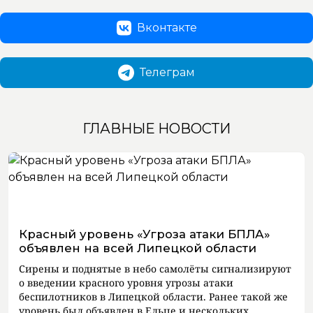
Вконтакте
Телеграм
ГЛАВНЫЕ НОВОСТИ
Красный уровень «Угроза атаки БПЛА»
объявлен на всей Липецкой области
Сирены и поднятые в небо самолёты сигнализируют
о введении красного уровня угрозы атаки
беспилотников в Липецкой области. Ранее такой же
уровень был объявлен в Ельце и нескольких