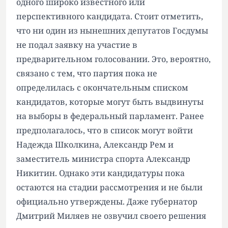
одного широко известного или
перспективного кандидата. Стоит отметить,
что ни один из нынешних депутатов Госдумы
не подал заявку на участие в
предварительном голосовании. Это, вероятно,
связано с тем, что партия пока не
определилась с окончательным списком
кандидатов, которые могут быть выдвинуты
на выборы в федеральный парламент. Ранее
предполагалось, что в список могут войти
Надежда Школкина, Александр Рем и
заместитель министра спорта Александр
Никитин. Однако эти кандидатуры пока
остаются на стадии рассмотрения и не были
официально утверждены. Даже губернатор
Дмитрий Миляев не озвучил своего решения