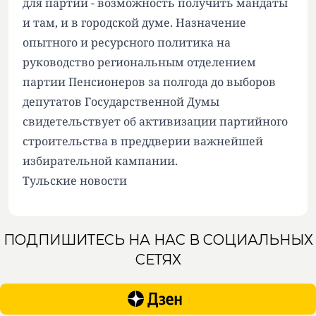
для партии - возможность получить мандаты
и там, и в городской думе. Назначение
опытного и ресурсного политика на
руководство региональным отделением
партии Пенсионеров за полгода до выборов
депутатов Государственной Думы
свидетельствует об активизации партийного
строительства в преддверии важнейшей
избирательной кампании.
Тульские новости
ПОДПИШИТЕСЬ НА НАС В СОЦИАЛЬНЫХ
СЕТЯХ