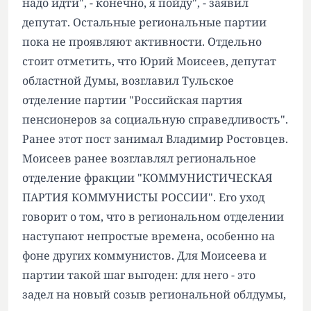
надо идти", - конечно, я пойду", - заявил
депутат. Остальные региональные партии
пока не проявляют активности. Отдельно
стоит отметить, что Юрий Моисеев, депутат
областной Думы, возглавил Тульское
отделение партии "Российская партия
пенсионеров за социальную справедливость".
Ранее этот пост занимал Владимир Ростовцев.
Моисеев ранее возглавлял региональное
отделение фракции "КОММУНИСТИЧЕСКАЯ
ПАРТИЯ КОММУНИСТЫ РОССИИ". Его уход
говорит о том, что в региональном отделении
наступают непростые времена, особенно на
фоне других коммунистов. Для Моисеева и
партии такой шаг выгоден: для него - это
задел на новый созыв региональной облдумы,