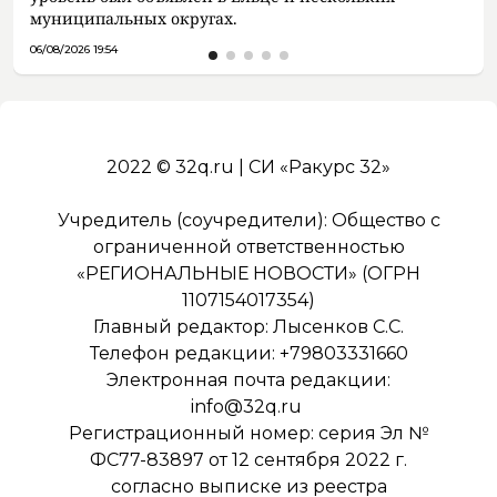
муниципальных округах.
06/08/2026 19:54
2022 © 32q.ru | СИ «Ракурс 32»
Учредитель (соучредители): Общество с
ограниченной ответственностью
«РЕГИОНАЛЬНЫЕ НОВОСТИ» (ОГРН
1107154017354)
Главный редактор: Лысенков С.С.
Телефон редакции: +79803331660
Электронная почта редакции:
info@32q.ru
Регистрационный номер: серия Эл №
ФС77-83897 от 12 сентября 2022 г.
согласно выписке из реестра