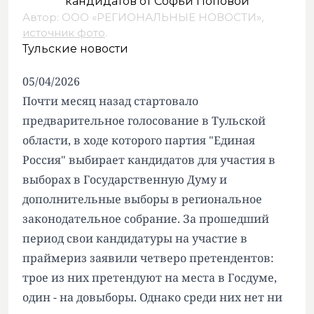
Автор: ООО «РЕГИОНАЛЬНЫЕ НОВОСТИ»,
источник фото
.
Тульские новости
05/04/2026
Почти месяц назад стартовало
предварительное голосование в Тульской
области, в ходе которого партия "Единая
Россия" выбирает кандидатов для участия в
выборах в Государственную Думу и
дополнительные выборы в региональное
законодательное собрание. За прошедший
период свои кандидатуры на участие в
праймериз заявили четверо претендентов:
трое из них претендуют на места в Госдуме,
один - на довыборы. Однако среди них нет ни