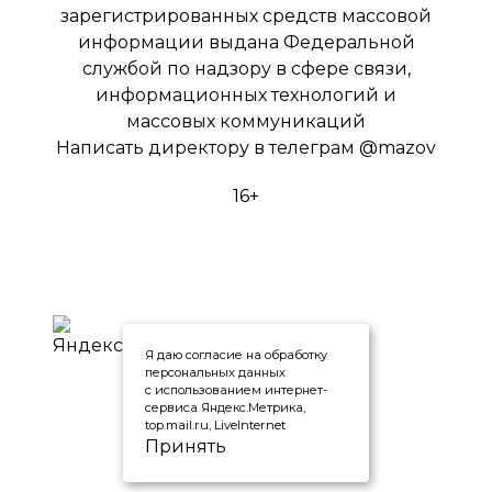
зарегистрированных средств массовой
информации выдана Федеральной
службой по надзору в сфере связи,
информационных технологий и
массовых коммуникаций
Написать директору в телеграм
@mazov
16+
Я даю согласие на обработку
персональных данных
с использованием интернет-
сервиса Яндекс.Метрика,
top.mail.ru, LiveInternet
Принять