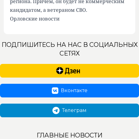
региона. Причем, он будет не коммерческим
кандидатом, а ветераном СВО.
Орловские новости
ПОДПИШИТЕСЬ НА НАС В СОЦИАЛЬНЫХ
СЕТЯХ
Вконтакте
Телеграм
ГЛАВНЫЕ НОВОСТИ