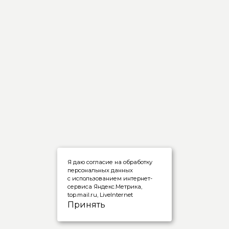
Я даю согласие на обработку
персональных данных
с использованием интернет-
сервиса Яндекс.Метрика,
top.mail.ru, LiveInternet
Принять