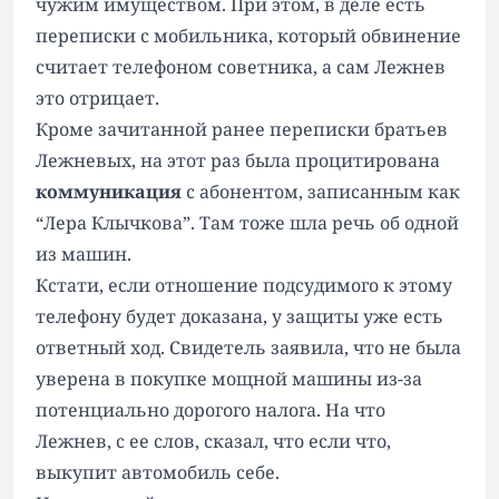
чужим имуществом. При этом, в деле есть
переписки с мобильника, который обвинение
считает телефоном советника, а сам Лежнев
это отрицает.
Кроме зачитанной ранее переписки братьев
Лежневых, на этот раз была процитирована
коммуникация
с абонентом, записанным как
“Лера Клычкова”. Там тоже шла речь об одной
из машин.
Кстати, если отношение подсудимого к этому
телефону будет доказана, у защиты уже есть
ответный ход. Свидетель заявила, что не была
уверена в покупке мощной машины из-за
потенциально дорогого налога. На что
Лежнев, с ее слов, сказал, что если что,
выкупит автомобиль себе.