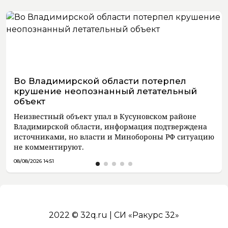
Во Владимирской области потерпел
крушение неопознанный летательный
объект
Неизвестный объект упал в Кусуновском районе
Владимирской области, информация подтверждена
источниками, но власти и Минобороны РФ ситуацию
не комментируют.
08/08/2026 14:51
2022 © 32q.ru | СИ «Ракурс 32»