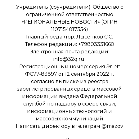
Учредитель (соучредители): Общество с
ограниченной ответственностью
«РЕГИОНАЛЬНЫЕ НОВОСТИ» (ОГРН
1107154017354)
Главный редактор: Лысенков С.С.
Телефон редакции: +79803331660
Электронная почта редакции:
info@32q.ru
Регистрационный номер: серия Эл №
ФС77-83897 от 12 сентября 2022 г.
согласно выписке из реестра
зарегистрированных средств массовой
информации выдана Федеральной
службой по надзору в сфере связи,
информационных технологий и
массовых коммуникаций
Написать директору в телеграм
@mazov