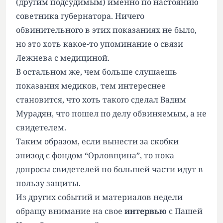
(другим подсудимым) именно по настоянию
советника губернатора. Ничего
обвинительного в этих показаниях не было,
но это хоть какое-то упоминание о связи
Лежнева с медициной.
В остальном же, чем больше слушаешь
показания медиков, тем интереснее
становится, что хоть такого сделал Вадим
Мурадян, что пошел по делу обвиняемым, а не
свидетелем.
Таким образом, если вынести за скобки
эпизод с фондом “Орловщина”, то пока
допросы свидетелей по большей части идут в
пользу защиты.
Из других событий и материалов недели
обращу внимание на свое
интервью
с Пашей