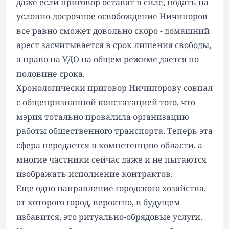
даже если приговор оставят в силе, подать на
условно-досрочное освобождение Ничипоров
все равно сможет довольно скоро - домашний
арест засчитывается в срок лишения свободы,
а право на УДО на общем режиме дается по
половине срока.
Хронологически приговор Ничипорову совпал
с общепризнанной констатацией того, что
мэрия тотально провалила организацию
работы общественного транспорта. Теперь эта
сфера передается в компетенцию области, а
многие частники сейчас даже и не пытаются
изображать исполнение контрактов.
Еще одно направление городского хозяйства,
от которого город, вероятно, в будущем
избавится, это ритуально-обрядовые услуги.