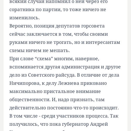
всякий случай напомнил о ней через его
соратника по партии, то тоже ничего не
изменилось.
Вероятно, позиция депутатов горсовета
сейчас заключается в том, чтобы своими
руками ничего не трогать, но и интересантам
схемы ничем не мешать.
При слове “схема” многим, наверное,
вспоминается другая администрация и другое
дело из Советского райсуда. В отличие от дела
Ничипорова, к делу Лежнева приковано
максимально пристальное внимание
общественности. И, надо признать, там
действительно постоянно что-то происходит.
В том числе - среди участников процесса. Так
получилось, что пока губернатор Андрей