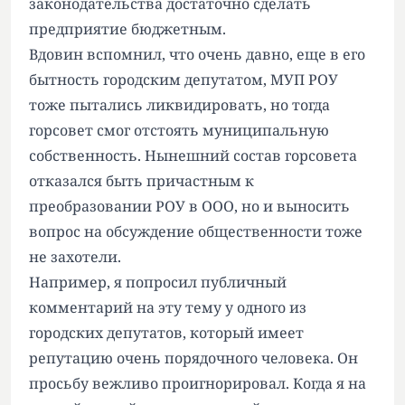
законодательства достаточно сделать
предприятие бюджетным.
Вдовин вспомнил, что очень давно, еще в его
бытность городским депутатом, МУП РОУ
тоже пытались ликвидировать, но тогда
горсовет смог отстоять муниципальную
собственность. Нынешний состав горсовета
отказался быть причастным к
преобразовании РОУ в ООО, но и выносить
вопрос на обсуждение общественности тоже
не захотели.
Например, я попросил публичный
комментарий на эту тему у одного из
городских депутатов, который имеет
репутацию очень порядочного человека. Он
просьбу вежливо проигнорировал. Когда я на