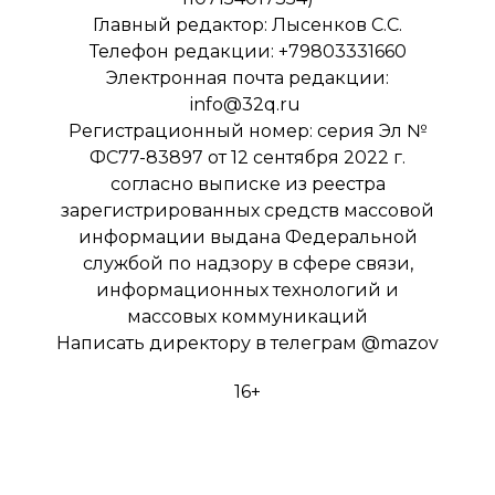
Главный редактор: Лысенков С.С.
Телефон редакции: +79803331660
Электронная почта редакции:
info@32q.ru
Регистрационный номер: серия Эл №
ФС77-83897 от 12 сентября 2022 г.
согласно выписке из реестра
зарегистрированных средств массовой
информации выдана Федеральной
службой по надзору в сфере связи,
информационных технологий и
массовых коммуникаций
Написать директору в телеграм
@mazov
16+