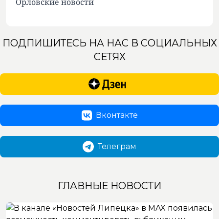
Орловские новости
ПОДПИШИТЕСЬ НА НАС В СОЦИАЛЬНЫХ
СЕТЯХ
Вконтакте
Телеграм
ГЛАВНЫЕ НОВОСТИ