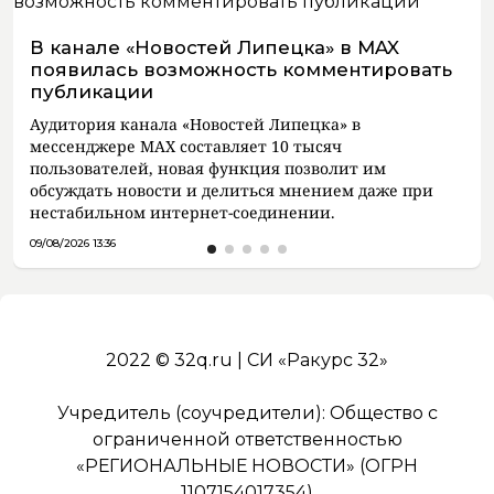
В канале «Новостей Липецка» в MAX
появилась возможность комментировать
публикации
Аудитория канала «Новостей Липецка» в
мессенджере MAX составляет 10 тысяч
пользователей, новая функция позволит им
обсуждать новости и делиться мнением даже при
нестабильном интернет-соединении.
09/08/2026 13:36
2022 © 32q.ru | СИ «Ракурс 32»
Учредитель (соучредители): Общество с
ограниченной ответственностью
«РЕГИОНАЛЬНЫЕ НОВОСТИ» (ОГРН
1107154017354)