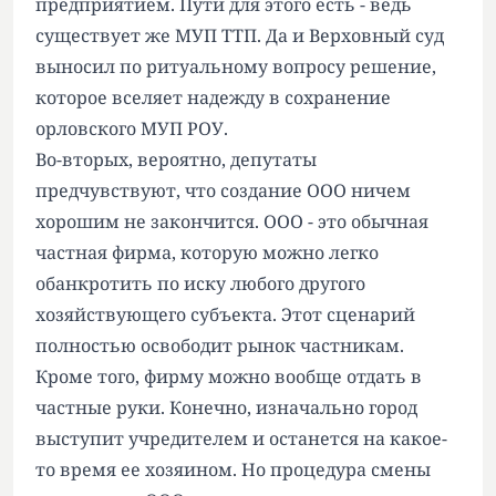
предприятием. Пути для этого есть - ведь
существует же МУП ТТП. Да и Верховный суд
выносил по ритуальному вопросу решение,
которое вселяет надежду в сохранение
орловского МУП РОУ.
Во-вторых, вероятно, депутаты
предчувствуют, что создание ООО ничем
хорошим не закончится. ООО - это обычная
частная фирма, которую можно легко
обанкротить по иску любого другого
хозяйствующего субъекта. Этот сценарий
полностью освободит рынок частникам.
Кроме того, фирму можно вообще отдать в
частные руки. Конечно, изначально город
выступит учредителем и останется на какое-
то время ее хозяином. Но процедура смены