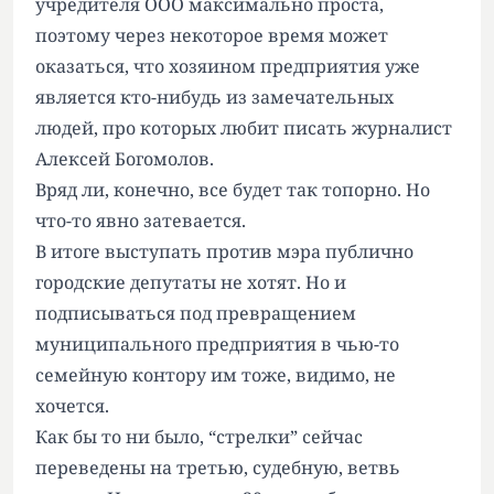
учредителя ООО максимально проста,
поэтому через некоторое время может
оказаться, что хозяином предприятия уже
является кто-нибудь из замечательных
людей, про которых любит писать журналист
Алексей Богомолов.
Вряд ли, конечно, все будет так топорно. Но
что-то явно затевается.
В итоге выступать против мэра публично
городские депутаты не хотят. Но и
подписываться под превращением
муниципального предприятия в чью-то
семейную контору им тоже, видимо, не
хочется.
Как бы то ни было, “стрелки” сейчас
переведены на третью, судебную, ветвь