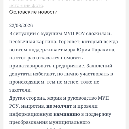
источник фото
.
Орловские новости
22/03/2026
В ситуации с будущим МУП РОУ сложилась
необычная картина. Горсовет, который всегда
во всем поддерживает мэра Юрия Парахина,
на этот раз отказался помогать
приватизировать предприятие. Заявлений
депутаты избегают, но лично участвовать в
происходящем, тем не менее, тоже не
захотели.
Другая сторона, мэрия и руководство МУП
РОУ, напротив,
не молчат
и провели
информационную
кампанию
в поддержку
преобразования муниципального