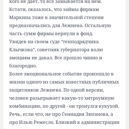
кого не дает, то все замыкается на нем.
Кстати, оказалось, что займы фирмам
Маркина тоже в значительной степени
предназначались для Лежнева. Остальную
часть сумм фирмы вернули в фонд.
Увидев на своем суде “генподрядчика
Клычкова”, советник губернатора волю
эмоциям не давал. Все прошло чинно и
благородно.
Более эмоциональное событие произошло в
жизни одного из самых известных публичных
защитников Лежнева. По одной версии,
человек разыгрывает какую-то хитроумную
комбинацию, по другой - он тронулся кукухой.
Речь, если что, не про Геннадия Зюганова, а
про Илью Ремесло. Близкий к администрации