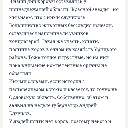
В наши дни коровы оставались у
принадлежащей области “Красной звезды”, но
мы знаем, что с ними случилось.
Большинство животных бесследно исчезли,
оставшиеся напоминали узников
концлагерей. Такая же участь, кстати,
постигла коров в одном из хозяйств Урицкого
района. Тоже тощие и грустные, но на них
пока внимание компетентные органы не
обратили.
Иными словами, если история с
пастереллезом кого-то и касается, то точно не
Орловскую область. Собственно, об этом и
заявил
на неделе губернатор Андрей
Клычков.
У людей почти нет коров, поэтому некого и