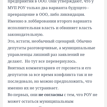
предприятия в ООО. Они утверждают, что у
МУП РОУ только два варианта будущего -
превращение в ООО, либо ликвидация.
Именно в лоббировании второго варианта
исполнительная власть и обвиняет власть
законодательную.
Это, кстати, необычный сценарий. Обычно
депутаты разговорчивые, а муниципальные
управленцы лишний раз заявлений не
делают. Но тут все перевернулось.
Внятных комментариев от горсовета и его
депутатов за все время конфликта так и не
последовало, но можно предположить, что
именно их не устраивает.
Во-первых, они
не согласны
с тем, что РОУ не
может остаться муниципальным