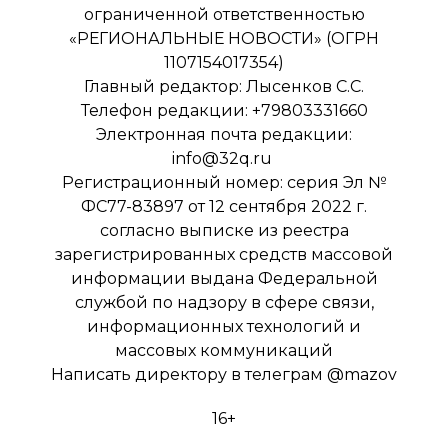
ограниченной ответственностью
«РЕГИОНАЛЬНЫЕ НОВОСТИ» (ОГРН
1107154017354)
Главный редактор: Лысенков С.С.
Телефон редакции: +79803331660
Электронная почта редакции:
info@32q.ru
Регистрационный номер: серия Эл №
ФС77-83897 от 12 сентября 2022 г.
согласно выписке из реестра
зарегистрированных средств массовой
информации выдана Федеральной
службой по надзору в сфере связи,
информационных технологий и
массовых коммуникаций
Написать директору в телеграм
@mazov
16+