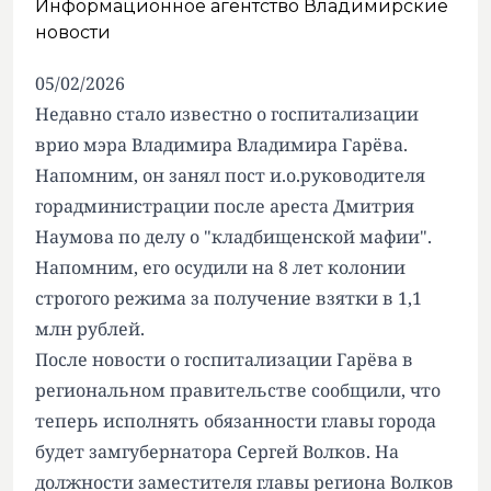
Информационное агентство Владимирские
новости
05/02/2026
Недавно стало известно о госпитализации
врио мэра Владимира Владимира Гарёва.
Напомним, он занял пост и.о.руководителя
горадминистрации после ареста Дмитрия
Наумова по делу о "кладбищенской мафии".
Напомним, его осудили на 8 лет колонии
строгого режима за получение взятки в 1,1
млн рублей.
После новости о госпитализации Гарёва в
региональном правительстве сообщили, что
теперь исполнять обязанности главы города
будет замгубернатора Сергей Волков. На
должности заместителя главы региона Волков