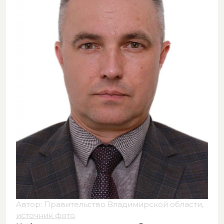
Автор: Правительство Владимирской области,
источник фото
.