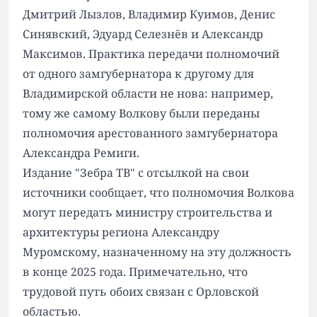
Дмитрий Лызлов, Владимир Куимов, Денис
Синявский, Эдуард Селезнёв и Александр
Максимов. Практика передачи полномочий
от одного замгубернатора к другому для
Владимирской области не нова: например,
тому же самому Волкову были переданы
полномочия арестованного замгубернатора
Александра Ремиги.
Издание
"Зебра ТВ"
с отсылкой на свои
источники сообщает, что полномочия Волкова
могут передать министру строительства и
архитектуры региона Александру
Муромскому, назначенному на эту должность
в конце 2025 года. Примечательно, что
трудовой путь обоих связан с Орловской
областью.