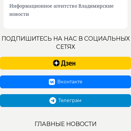
Информационное агентство Владимирские
новости
ПОДПИШИТЕСЬ НА НАС В СОЦИАЛЬНЫХ
СЕТЯХ
Вконтакте
Телеграм
ГЛАВНЫЕ НОВОСТИ