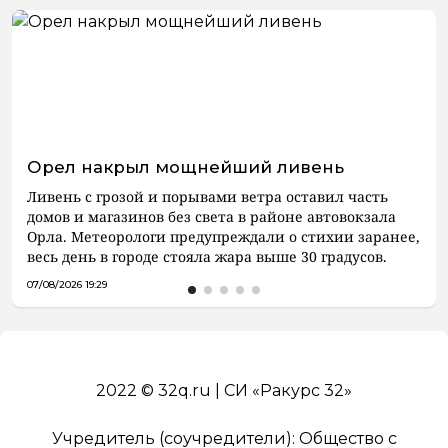
Орел накрыл мощнейший ливень
Ливень с грозой и порывами ветра оставил часть
домов и магазинов без света в районе автовокзала
Орла. Метеорологи предупреждали о стихии заранее,
весь день в городе стояла жара выше 30 градусов.
07/08/2026 19:29
2022 © 32q.ru | СИ «Ракурс 32»
Учредитель (соучредители): Общество с