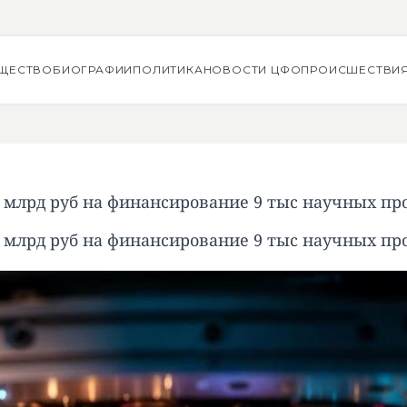
ЩЕСТВО
БИОГРАФИИ
ПОЛИТИКА
НОВОСТИ ЦФО
ПРОИСШЕСТВИ
млрд руб на финансирование 9 тыс научных про
млрд руб на финансирование 9 тыс научных про