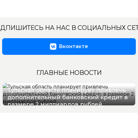
ДПИШИТЕСЬ НА НАС В СОЦИАЛЬНЫХ СЕ
Вконтакте
ГЛАВНЫЕ НОВОСТИ
Тульская область планирует привлечь
дополнительный банковский кредит в
размере 2 миллиардов рублей
09/08/2026 12:47