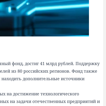
чный фонд, достиг 41 млрд рублей. Поддержку
елей из 80 российских регионов. Фонд также
м находить дополнительные источники
ых на достижение технологического
нных на задачи отечественных предприятий и