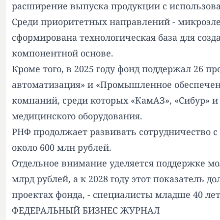
расширение выпуска продукции с использова
Среди приоритетных направлений - микроэлек
сформирована технологическая база для созд
компонентной основе.
Кроме того, в 2025 году фонд поддержал 26 
автоматизация» и «Промышленное обеспечен
компаний, среди которых «КамАЗ», «Сибур» и
медицинского оборудования.
РНФ продолжает развивать сотрудничество с 
около 600 млн рублей.
Отдельное внимание уделяется поддержке мо
млрд рублей, а к 2028 году этот показатель 
проектах фонда, - специалисты младше 40 лет
ФЕДЕРАЛЬНЫЙ БИЗНЕС ЖУРНАЛ