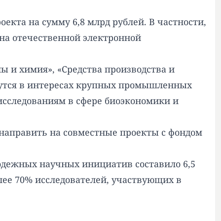
екта на сумму 6,8 млрд рублей. В частности,
 на отечественной электронной
ы и химия», «Средства производства и
дутся в интересах крупных промышленных
 исследованиям в сфере биоэкономики и
 направить на совместные проекты с фондом
одежных научных инициатив составило 6,5
олее 70% исследователей, участвующих в