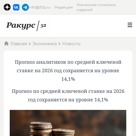
Этическая политика
info@32q.ru
Редакция
изданий
Главная
Экономика
Новость
Прогноз аналитиков по средней ключевой
ставке на 2026 год сохраняется на уровне
14,1%
Прогноз по средней ключевой ставке на 2026
год сохраняется на уровне 14,1%