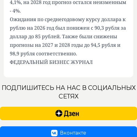
4,1%, на 2028 год прогноз остался неизменным
- 4%.
Ожидания по среднегодовому курсу доллара к
рублю на 2026 год был понижен с 90,3 рубля за
доллар до 85 рублей. Также были снижены
прогнозы на 2027 и 2028 годы до 94,5 рубля и
98,9 рубля соответственно.
ФЕДЕРАЛЬНЫЙ БИЗНЕС ЖУРНАЛ
ПОДПИШИТЕСЬ НА НАС В СОЦИАЛЬНЫХ
СЕТЯХ
Вконтакте