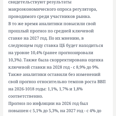
свидетельствуют результаты
макроэкономического опроса регулятора,
проводимого среди участников рынка.
В то же время аналитики повысили свой
прошлый прогноз по средней ключевой
ставке на 2027 год. По их мнению, в
следующем году ставка ЦБ будет находиться
на уровне 10,4% (ранее прогнозировали
10,3%). Также была скорректирована оценка
ключевой ставки на 2028 год - с 8,9% до 9%.
Также аналитики оставили без изменений
свой прогноз относительно темпов роста ВВП
на 2026-1018 годы: 1,1%, 1,7% и 1,8%
соответственно.
Прогноз по инфляции на 2026 год был
повышен с 5,1% до 5,3%, на 2027 год - с 4% до