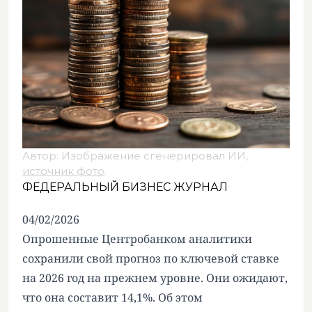
Автор: Изображение сгенерировал ИИ,
источник фото
.
ФЕДЕРАЛЬНЫЙ БИЗНЕС ЖУРНАЛ
04/02/2026
Опрошенные Центробанком аналитики
сохранили свой прогноз по ключевой ставке
на 2026 год на прежнем уровне. Они ожидают,
что она составит 14,1%. Об этом