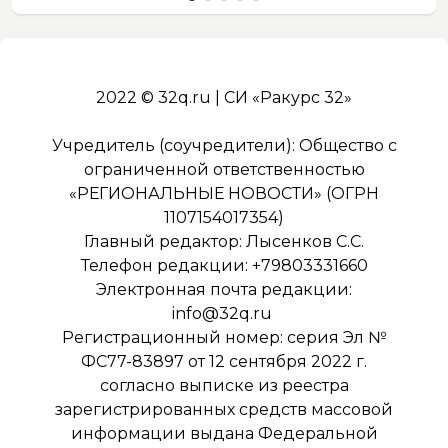
2022 © 32q.ru | СИ «Ракурс 32»
Учредитель (соучредители): Общество с
ограниченной ответственностью
«РЕГИОНАЛЬНЫЕ НОВОСТИ» (ОГРН
1107154017354)
Главный редактор: Лысенков С.С.
Телефон редакции: +79803331660
Электронная почта редакции:
info@32q.ru
Регистрационный номер: серия Эл №
ФС77-83897 от 12 сентября 2022 г.
согласно выписке из реестра
зарегистрированных средств массовой
информации выдана Федеральной