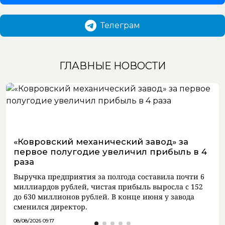
Телеграм
ГЛАВНЫЕ НОВОСТИ
«Ковровский механический завод» за
первое полугодие увеличил прибыль в 4
раза
Выручка предприятия за полгода составила почти 6
миллиардов рублей, чистая прибыль выросла с 152
до 630 миллионов рублей. В конце июня у завода
сменился директор.
08/08/2026 09:17