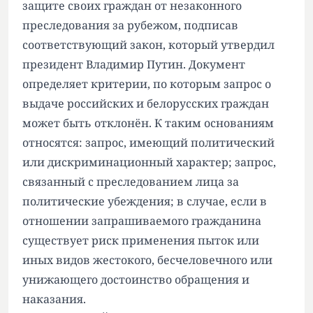
защите своих граждан от незаконного
преследования за рубежом, подписав
соответствующий закон, который утвердил
президент Владимир Путин. Документ
определяет критерии, по которым запрос о
выдаче российских и белорусских граждан
может быть отклонён. К таким основаниям
относятся: запрос, имеющий политический
или дискриминационный характер; запрос,
связанный с преследованием лица за
политические убеждения; в случае, если в
отношении запрашиваемого гражданина
существует риск применения пыток или
иных видов жестокого, бесчеловечного или
унижающего достоинство обращения и
наказания.