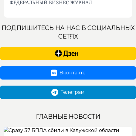
ФЕДЕРАЛЬНЫЙ БИЗНЕС ЖУРНАЛ
ПОДПИШИТЕСЬ НА НАС В СОЦИАЛЬНЫХ
СЕТЯХ
Вконтакте
Телеграм
ГЛАВНЫЕ НОВОСТИ