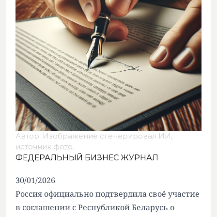
Автор: Изображение сгенерировал ИИ,
источник фото
.
ФЕДЕРАЛЬНЫЙ БИЗНЕС ЖУРНАЛ
30/01/2026
Россия официально подтвердила своё участие
в соглашении с Республикой Беларусь о