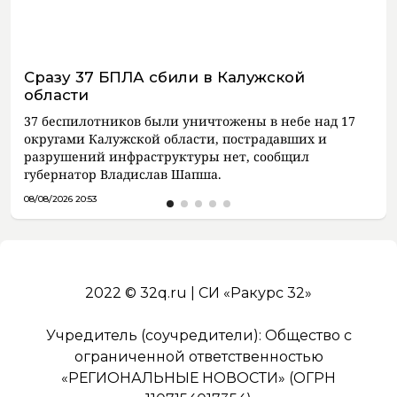
Сразу 37 БПЛА сбили в Калужской
области
37 беспилотников были уничтожены в небе над 17
округами Калужской области, пострадавших и
разрушений инфраструктуры нет, сообщил
губернатор Владислав Шапша.
08/08/2026 20:53
2022 © 32q.ru | СИ «Ракурс 32»
Учредитель (соучредители): Общество с
ограниченной ответственностью
«РЕГИОНАЛЬНЫЕ НОВОСТИ» (ОГРН