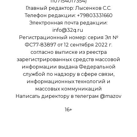
1107154017354)
Главный редактор: Лысенков С.С.
Телефон редакции: +79803331660
Электронная почта редакции:
info@32q.ru
Регистрационный номер: серия Эл №
ФС77-83897 от 12 сентября 2022 г.
согласно выписке из реестра
зарегистрированных средств массовой
информации выдана Федеральной
службой по надзору в сфере связи,
информационных технологий и
массовых коммуникаций
Написать директору в телеграм
@mazov
16+