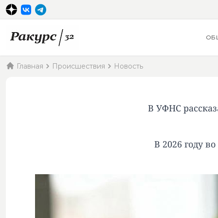
ОБ
Главная
Происшествия
Новость
В УФНС рассказ
В 2026 году в