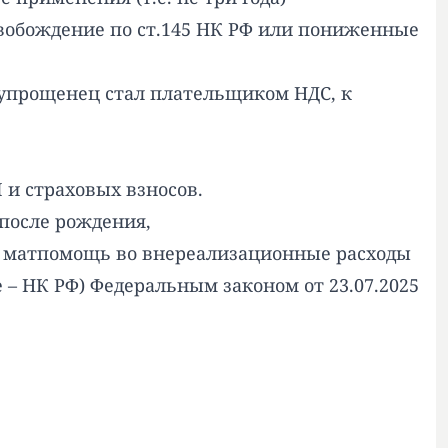
вобождение по ст.145 НК РФ или пониженные
 упрощенец стал плательщиком НДС, к
 и страховых взносов.
 после рождения,
ую матпомощь во внереализационные расходы
– НК РФ) Федеральным законом от 23.07.2025