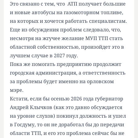
Это связано с тем, что АТП получает большие
и новые автобусы на газомоторном топливе,
на которых и хочется работать специалистам.
Еще из обсуждения проблем следовало, что,
несмотря на жгучее желание МУП ТТП стать
областной собственностью, произойдет это в
лучшем случае в 2027 году.
Пока же помогать предприятию продолжит
городская администрация, а ответственность
за проблемы будет именно на орловском
мэре.
Кстати, если бы осенью 2026 года губернатор
Андрей Клычков (как это давно обсуждается
на уровне слухов) покинул должность и ушел
в Госдуму, то он не доработал бы до передачи
области ТТП, и его это проблема сейчас бы не