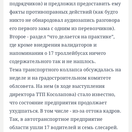
подрядчиков) и предложил предоставить ему
факты противоправных действий (как будто
никто не обнародовал аудиозапись разговора
его первого зама с одним из перевозчиков).
Второе - раздел “что делается на практике”,
где кроме внедрения валидаторов и
напоминания о 17 троллейбусах ничего
содержательного так и не нашлось.
Тема транспортного коллапса обсуждалась на
неделе и на градостроительном комитете
облсовета. На нем (в ходе выступления
директора ТТП Косолапова) стало известно,
что состояние предприятия продолжает
ухудшаться. В том числе - из-за оттока кадров.
Так, в автотранспортное предприятие
области ушли 17 водителей и семь слесарей.