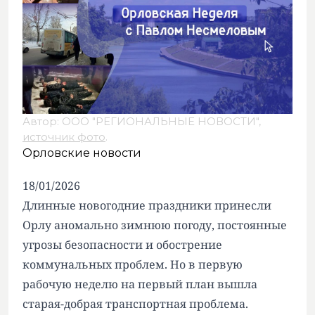
Автор: ООО "РЕГИОНАЛЬНЫЕ НОВОСТИ",
источник фото
.
Орловские новости
18/01/2026
Длинные новогодние праздники принесли
Орлу аномально зимнюю погоду, постоянные
угрозы безопасности и обострение
коммунальных проблем. Но в первую
рабочую неделю на первый план вышла
старая-добрая транспортная проблема.