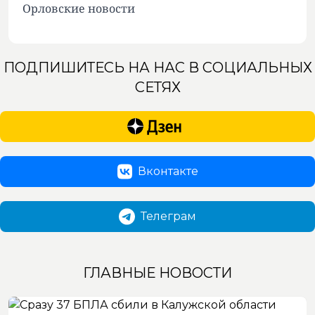
Орловские новости
ПОДПИШИТЕСЬ НА НАС В СОЦИАЛЬНЫХ
СЕТЯХ
Вконтакте
Телеграм
ГЛАВНЫЕ НОВОСТИ