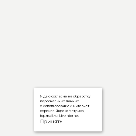
Я даю согласие на обработку
персональных данных
с использованием интернет-
сервиса Яндекс.Метрика,
top.mail.ru, LiveInternet
Принять