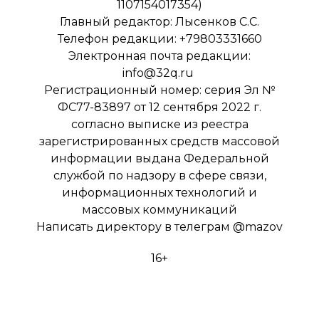
1107154017354)
Главный редактор: Лысенков С.С.
Телефон редакции: +79803331660
Электронная почта редакции:
info@32q.ru
Регистрационный номер: серия Эл №
ФС77-83897 от 12 сентября 2022 г.
согласно выписке из реестра
зарегистрированных средств массовой
информации выдана Федеральной
службой по надзору в сфере связи,
информационных технологий и
массовых коммуникаций
Написать директору в телеграм
@mazov
16+