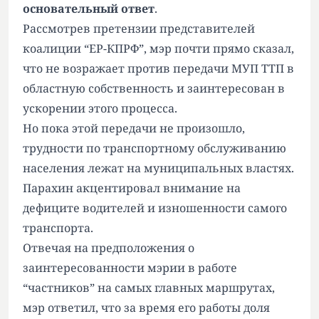
основательный ответ
.
Рассмотрев претензии представителей
коалиции “ЕР-КПРФ”, мэр почти прямо сказал,
что не возражает против передачи МУП ТТП в
областную собственность и заинтересован в
ускорении этого процесса.
Но пока этой передачи не произошло,
трудности по транспортному обслуживанию
населения лежат на муниципальных властях.
Парахин акцентировал внимание на
дефиците водителей и изношенности самого
транспорта.
Отвечая на предположения о
заинтересованности мэрии в работе
“частников” на самых главных маршрутах,
мэр ответил, что за время его работы доля