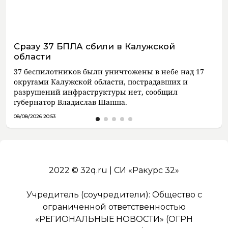
Сразу 37 БПЛА сбили в Калужской
области
37 беспилотников были уничтожены в небе над 17
округами Калужской области, пострадавших и
разрушений инфраструктуры нет, сообщил
губернатор Владислав Шапша.
08/08/2026 20:53
2022 © 32q.ru | СИ «Ракурс 32»
Учредитель (соучредители): Общество с
ограниченной ответственностью
«РЕГИОНАЛЬНЫЕ НОВОСТИ» (ОГРН