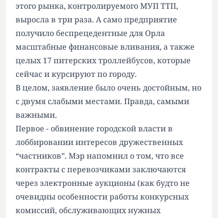
этого рынка, контролируемого МУП ТТП,
выросла в три раза. А само предприятие
получило беспрецедентные для Орла
масштабные финансовые вливания, а также
целых 17 питерских троллейбусов, которые
сейчас и курсируют по городу.
В целом, заявление было очень достойным, но
с двумя слабыми местами. Правда, самыми
важными.
Первое - обвинение городской власти в
лоббировании интересов дружественных
“частников”. Мэр напомнил о том, что все
контракты с перевозчиками заключаются
через электронные аукционы (как будто не
очевидны особенности работы конкурсных
комиссий, обслуживающих нужных