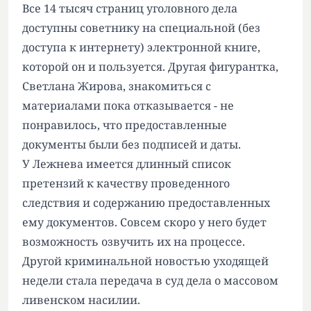
Все 14 тысяч страниц уголовного дела
доступны советнику на специальной (без
доступа к интернету) электронной книге,
которой он и пользуется. Другая фигурантка,
Светлана Жирова, знакомиться с
материалами пока отказывается - не
понравилось, что предоставленные
документы были без подписей и даты.
У Лежнева имеется длинный список
претензий к качеству проведенного
следствия и содержанию предоставленных
ему документов. Совсем скоро у него будет
возможность озвучить их на процессе.
Другой криминальной новостью уходящей
недели стала передача в суд дела о массовом
ливенском насилии.