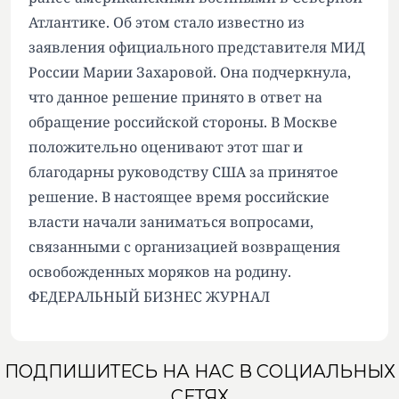
Атлантике. Об этом стало известно из
заявления официального представителя МИД
России Марии Захаровой. Она подчеркнула,
что данное решение принято в ответ на
обращение российской стороны. В Москве
положительно оценивают этот шаг и
благодарны руководству США за принятое
решение. В настоящее время российские
власти начали заниматься вопросами,
связанными с организацией возвращения
освобожденных моряков на родину.
ФЕДЕРАЛЬНЫЙ БИЗНЕС ЖУРНАЛ
ПОДПИШИТЕСЬ НА НАС В СОЦИАЛЬНЫХ
СЕТЯХ