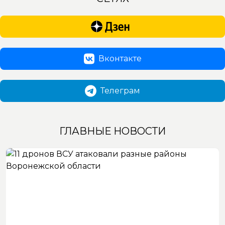
Вконтакте
Телеграм
ГЛАВНЫЕ НОВОСТИ