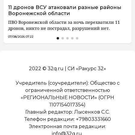
11 дронов ВСУ атаковали разные районы
Воронежской области
ПВО Воронежской области за ночь перехватили 11
дронов, никто не пострадал, разрушений нет.
07/08/2026 07:22
2022 © 32q.ru | СИ «Ракурс 32»
Учредитель (соучредители): Общество с
ограниченной ответственностью
«РЕГИОНАЛЬНЫЕ НОВОСТИ» (ОГРН
1107154017354)
Главный редактор: Лысенков С.С.
Телефон редакции: +79803331660
Электронная почта редакции:
info@32q.ru