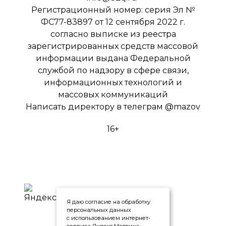
Регистрационный номер: серия Эл №
ФС77-83897 от 12 сентября 2022 г.
согласно выписке из реестра
зарегистрированных средств массовой
информации выдана Федеральной
службой по надзору в сфере связи,
информационных технологий и
массовых коммуникаций
Написать директору в телеграм
@mazov
16+
Я даю согласие на обработку
персональных данных
с использованием интернет-