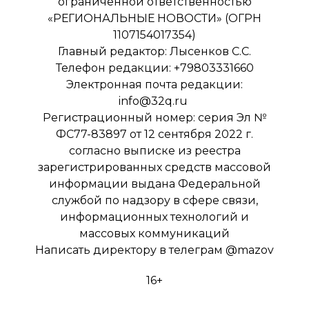
ограниченной ответственностью
«РЕГИОНАЛЬНЫЕ НОВОСТИ» (ОГРН
1107154017354)
Главный редактор: Лысенков С.С.
Телефон редакции: +79803331660
Электронная почта редакции:
info@32q.ru
Регистрационный номер: серия Эл №
ФС77-83897 от 12 сентября 2022 г.
согласно выписке из реестра
зарегистрированных средств массовой
информации выдана Федеральной
службой по надзору в сфере связи,
информационных технологий и
массовых коммуникаций
Написать директору в телеграм
@mazov
16+