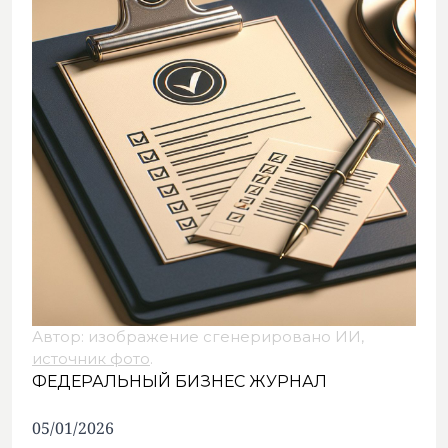
Автор: изображение сгенерировано ИИ,
источник фото
.
ФЕДЕРАЛЬНЫЙ БИЗНЕС ЖУРНАЛ
05/01/2026