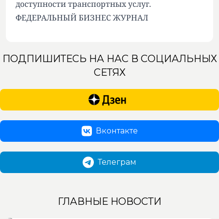
доступности транспортных услуг.
ФЕДЕРАЛЬНЫЙ БИЗНЕС ЖУРНАЛ
ПОДПИШИТЕСЬ НА НАС В СОЦИАЛЬНЫХ
СЕТЯХ
Вконтакте
Телеграм
ГЛАВНЫЕ НОВОСТИ