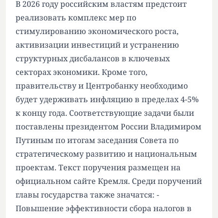
В 2026 году российским властям предстоит
реализовать комплекс мер по
стимулированию экономического роста,
активизации инвестиций и устранению
структурных дисбалансов в ключевых
секторах экономики. Кроме того,
правительству и Центробанку необходимо
будет удерживать инфляцию в пределах 4-5%
к концу года. Соответствующие задачи были
поставлены президентом России Владимиром
Путиным по итогам заседания Совета по
стратегическому развитию и национальным
проектам. Текст поручения размещен на
официальном сайте Кремля. Среди поручений
главы государства также значатся: -
Повышение эффективности сбора налогов в