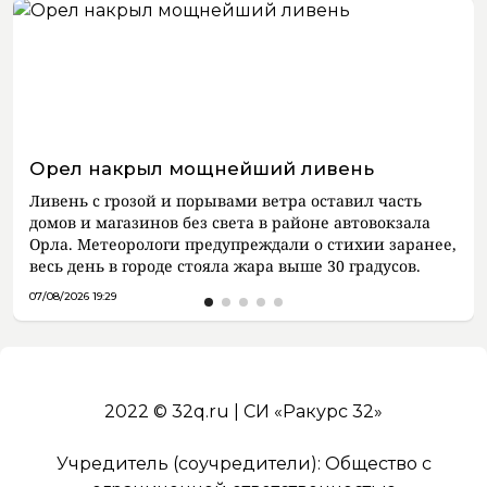
Орел накрыл мощнейший ливень
Ливень с грозой и порывами ветра оставил часть
домов и магазинов без света в районе автовокзала
Орла. Метеорологи предупреждали о стихии заранее,
весь день в городе стояла жара выше 30 градусов.
07/08/2026 19:29
2022 © 32q.ru | СИ «Ракурс 32»
Учредитель (соучредители): Общество с