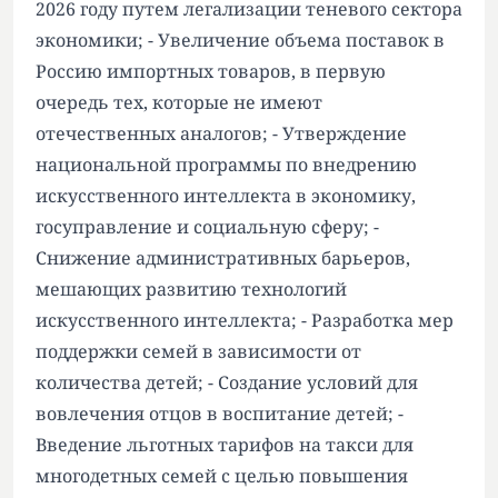
2026 году путем легализации теневого сектора
экономики; - Увеличение объема поставок в
Россию импортных товаров, в первую
очередь тех, которые не имеют
отечественных аналогов; - Утверждение
национальной программы по внедрению
искусственного интеллекта в экономику,
госуправление и социальную сферу; -
Снижение административных барьеров,
мешающих развитию технологий
искусственного интеллекта; - Разработка мер
поддержки семей в зависимости от
количества детей; - Создание условий для
вовлечения отцов в воспитание детей; -
Введение льготных тарифов на такси для
многодетных семей с целью повышения