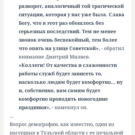
разворот, аналогичный той трагической
ситуации, которая у нас уже была. Слава
Богу, что в этот раз обошлось без
серьезных последствий. Тем не менее
звонок очень беспокойный, тем более
что опять на улице Советской»,
- обратил
внимание Дмитрий Миляев.
«Коллеги! От качества и слаженности
работы служб будет зависеть то,
насколько людям будет комфортно… ну
и, собственно, вам самим будет
комфортно проводить новогодние
праздники»,
- намекнул он.
…
Вопрос демографии, как известно, один из
насущных в Тульской области с ее печальной