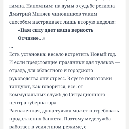
гимна. Напомним: на думы о судьбе региона
Дмитрий Миляев чиновников таким
способом настраивает лишь вторую неделю:
«Нам силу дает наша верность
Отчизне...»
…
Есть установка: весело встретить Новый год.
И если предстоящие праздники для туляков —
отрада, для областного и городского
руководства они стресс. В суете подготовки
танцуют, как говорится, все: от
коммунальных служб до Ситуационного
центра губернатора.
Распаленная, душа туляка может потребовать
продолжения банкета. Поэтому медслужба
работает в усиленном режиме, с