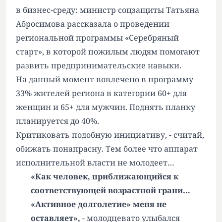
в бизнес-среду: министр соцзащиты Татьяна
Абросимова рассказала о проведении
региональной программы «Серебряный
старт», в которой пожилым людям помогают
развить предпринимательские навыки.
На данный момент вовлечено в программу
33% жителей региона в категории 60+ для
женщин и 65+ для мужчин. Поднять планку
планируется до 40%.
Критиковать подобную инициативу, - считай,
обижать понапрасну. Тем более что аппарат
исполнительной власти не молодеет…
«Как человек, приближающийся к
соответствующей возрастной грани…
«Активное долголетие» меня не
оставляет»,
- молодцевато улыбался