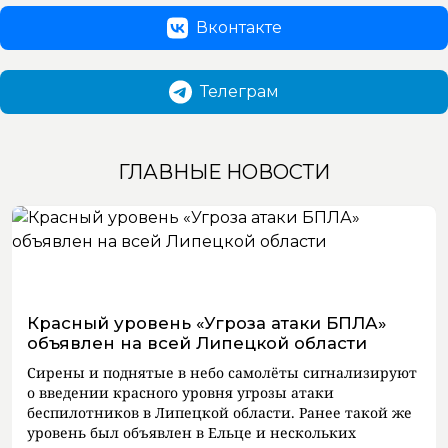
Вконтакте
Телеграм
ГЛАВНЫЕ НОВОСТИ
Красный уровень «Угроза атаки БПЛА»
объявлен на всей Липецкой области
Сирены и поднятые в небо самолёты сигнализируют
о введении красного уровня угрозы атаки
беспилотников в Липецкой области. Ранее такой же
уровень был объявлен в Ельце и нескольких