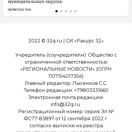
муниципальных округах.
06/08/2026 19:54
2022 © 32q.ru | СИ «Ракурс 32»
Учредитель (соучредители): Общество с
ограниченной ответственностью
«РЕГИОНАЛЬНЫЕ НОВОСТИ» (ОГРН
1107154017354)
Главный редактор: Лысенков С.С.
Телефон редакции: +79803331660
Электронная почта редакции:
info@32q.ru
Регистрационный номер: серия Эл №
ФС77-83897 от 12 сентября 2022 г.
согласно выписке из реестра