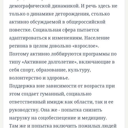
демографической динамикой. И речь здесь не
только о динамике деторождения, столько
активно обсуждаемой в общероссийской
повестке. Социальная сфера пытается
адаптироваться к изменениям. Население
региона в целом довольно «взрослое».
Поэтому активно лоббируются программы по
типу «Активное долголетие», включающие в
себя спорт, образование, культуру,
волонтерство и здоровье.
Поддержка вне зависимости от возраста при
этом создает гуманный, социально
ответственный имидж как области, так и ее
руководству. Она же - попытка снизить
нагрузку на соцобеспецение и медицину.
Там же и попытка включить пожилых людей