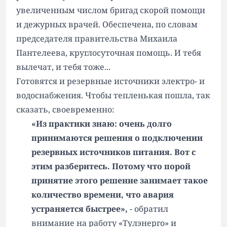
увеличенным числом бригад скорой помощи
и дежурных врачей. Обеспечена, по словам
председателя правительства Михаила
Пантелеева, круглосуточная помощь. И тебя
вылечат, и тебя тоже...
Готовятся и резервные источники электро- и
водоснабжения. Чтобы тепленькая пошла, так
сказать, своевременно:
«Из практики знаю: очень долго
принимаются решения о подключении
резервных источников питания. Вот с
этим разберитесь. Потому что порой
принятие этого решение занимает такое
количество времени, что авария
устраняется быстрее»,
- обратил
внимание на работу «Тулэнерго» и