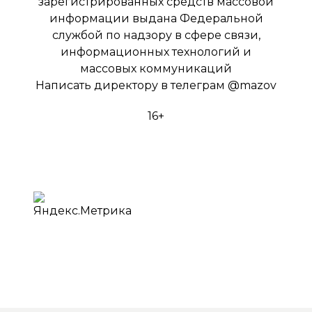
зарегистрированных средств массовой
информации выдана Федеральной
службой по надзору в сфере связи,
информационных технологий и
массовых коммуникаций
Написать директору в телеграм
@mazov
16+