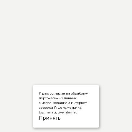
Я даю согласие на обработку
персональных данных
с использованием интернет-
сервиса Яндекс.Метрика,
top.mail.ru, LiveInternet
Принять