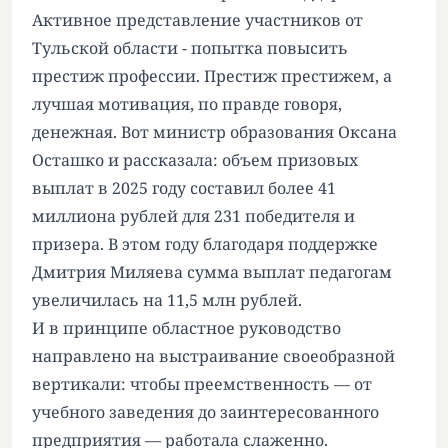
Активное представление участников от
Тульской области - попытка повысить
престиж профессии. Престиж престижем, а
лучшая мотивация, по правде говоря,
денежная. Вот министр образования Оксана
Осташко и рассказала: объем призовых
выплат в 2025 году составил более 41
миллиона рублей для 231 победителя и
призера. В этом году благодаря поддержке
Дмитрия Миляева сумма выплат педагогам
увеличилась на 11,5 млн рублей.
И в принципе областное руководство
направлено на выстраивание своеобразной
вертикали: чтобы преемственность — от
учебного заведения до заинтересованного
предприятия — работала слаженно.