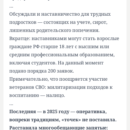
…
Обсуждали и наставничество для трудных
подростков — состоящих на учете, сирот,
лишенных родительского попечения.
Вкратце: наставниками могут стать взрослые
граждане РФ старше 18 лет с высшим или
средним профессиональным образованием,
включая студентов. На данный момент
подано порядка 200 заявок.
Примечательно, что поощряется участие
ветеранов СВО: милитаризация подходов к
воспитанию — налицо.
…
Последняя — в 2025 году — оперативка,
вопреки традициям, «точек» не поставила.
Расставила многообещающие запятые: