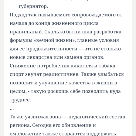
губернатор.
Подход так называемого сопровождаемого от
начала до конца жизненного цикла
правильный. Сколько бы ни шла разработка
формулы «вечной жизни», главные условия
для ее продолжительности — это не столько
новые лекарства или замена органов.
Снижение потребления алкоголя и табака,
спорт звучат реалистичнее. Также улыбаться
позволит и улучшение качества в жизни в
целом, - такую роскошь себе позволить куда
труднее.
…
Та же уязвимая зона — педагогический состав
региона. Сегодня его обновление и
омоложение также стараются поддержать.