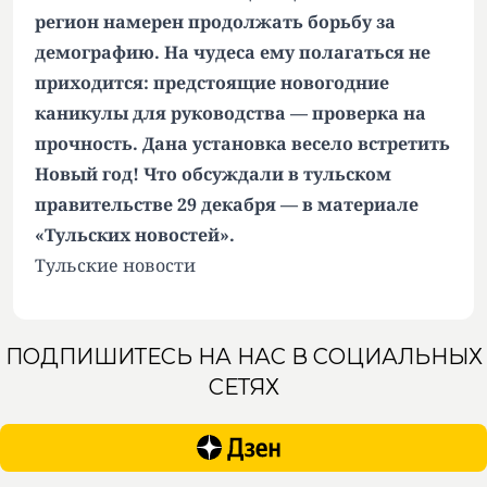
регион намерен продолжать борьбу за
демографию. На чудеса ему полагаться не
приходится: предстоящие новогодние
каникулы для руководства — проверка на
прочность. Дана установка весело встретить
Новый год! Что обсуждали в тульском
правительстве 29 декабря — в материале
«Тульских новостей».
Тульские новости
ПОДПИШИТЕСЬ НА НАС В СОЦИАЛЬНЫХ
СЕТЯХ