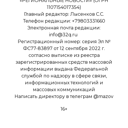
«РЕГИОНАЛЬНЫЕ НОВОСТИ» (ОГРН
1107154017354)
Главный редактор: Лысенков С.С.
Телефон редакции: +79803331660
Электронная почта редакции:
info@32q.ru
Регистрационный номер: серия Эл №
ФС77-83897 от 12 сентября 2022 г.
согласно выписке из реестра
зарегистрированных средств массовой
информации выдана Федеральной
службой по надзору в сфере связи,
информационных технологий и
массовых коммуникаций
Написать директору в телеграм
@mazov
16+