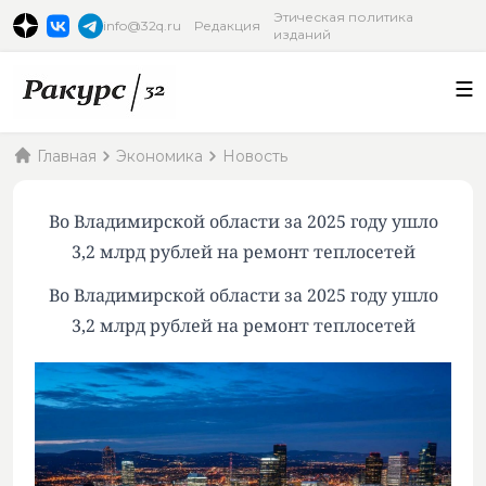
Этическая политика
info@32q.ru
Редакция
изданий
Главная
Экономика
Новость
Во Владимирской области за 2025 году ушло
3,2 млрд рублей на ремонт теплосетей
Во Владимирской области за 2025 году ушло
3,2 млрд рублей на ремонт теплосетей