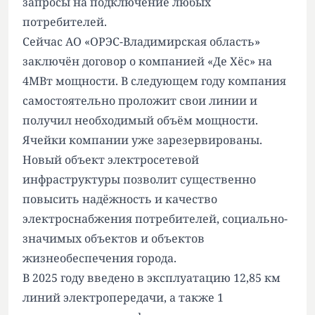
запросы на подключение любых
потребителей.
Сейчас АО «ОРЭС-Владимирская область»
заключён договор о компанией «Де Хёс» на
4МВт мощности. В следующем году компания
самостоятельно проложит свои линии и
получил необходимый объём мощности.
Ячейки компании уже зарезервированы.
Новый объект электросетевой
инфраструктуры позволит существенно
повысить надёжность и качество
электроснабжения потребителей, социально-
значимых объектов и объектов
жизнеобеспечения города.
В 2025 году введено в эксплуатацию 12,85 км
линий электропередачи, а также 1