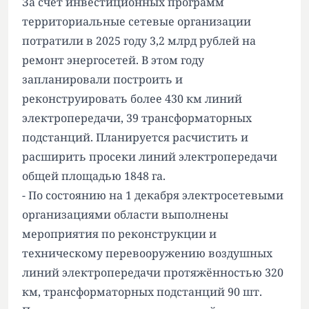
За счёт инвестиционных программ
территориальные сетевые организации
потратили в 2025 году 3,2 млрд рублей на
ремонт энергосетей. В этом году
запланировали построить и
реконструировать более 430 км линий
электропередачи, 39 трансформаторных
подстанций. Планируется расчистить и
расширить просеки линий электропередачи
общей площадью 1848 га.
- По состоянию на 1 декабря электросетевыми
организациями области выполнены
мероприятия по реконструкции и
техническому перевооружению воздушных
линий электропередачи протяжённостью 320
км, трансформаторных подстанций 90 шт.