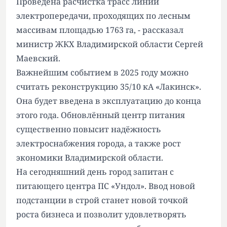
Проведена расчистка трасс линий
электропередачи, проходящих по лесным
массивам площадью 1763 га, - рассказал
министр ЖКХ Владимирской области Сергей
Маевский.
Важнейшим событием в 2025 году можно
считать реконструкцию 35/10 кА «Лакинск».
Она будет введена в эксплуатацию до конца
этого года. Обновлённый центр питания
существенно повысит надёжность
электроснабжения города, а также рост
экономики Владимирской области.
На сегодняшний день город запитан с
питающего центра ПС «Ундол». Ввод новой
подстанции в строй станет новой точкой
роста бизнеса и позволит удовлетворять