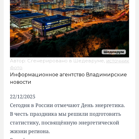
Автор: Сгенерировано в Шедевруме,
источник
фото
.
Информационное агентство Владимирские
новости
22/12/2025
Сегодня в России отмечают День энергетика.
В честь праздника мы решили подготовить
статистику, посвящённую энергетической
жизни региона.