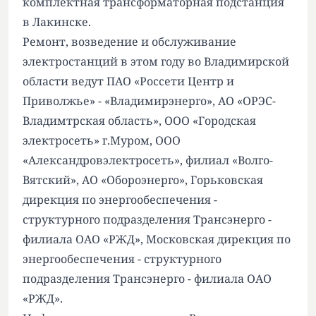
комплектная трансформаторная подстанция
в Лакинске.
Ремонт, возведение и обслуживание
электростанций в этом году во Владимирской
области ведут ПАО «Россети Центр и
Приволжье» - «Владимирэнерго», АО «ОРЭС-
Владимтрская область», ООО «Городская
электросеть» г.Муром, ООО
«Александровэлектросеть», филиал «Волго-
Вятский», АО «Обороэнерго», Горьковская
дирекция по энергообеспечения -
структурного подразделения Трансэнерго -
филиала ОАО «РЖД», Московская дирекция по
энергообеспечения - структурного
подразделения Трансэнерго - филиала ОАО
«РЖД».