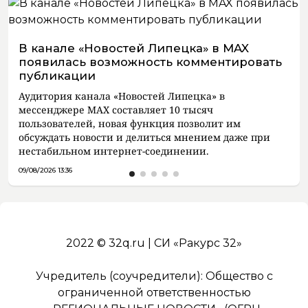
В канале «Новостей Липецка» в MAX
появилась возможность комментировать
публикации
Аудитория канала «Новостей Липецка» в
мессенджере MAX составляет 10 тысяч
пользователей, новая функция позволит им
обсуждать новости и делиться мнением даже при
нестабильном интернет-соединении.
09/08/2026 13:36
2022 © 32q.ru | СИ «Ракурс 32»
Учредитель (соучредители): Общество с
ограниченной ответственностью