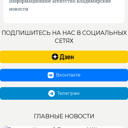
Информационное агентство Владимирские
новости
ПОДПИШИТЕСЬ НА НАС В СОЦИАЛЬНЫХ
СЕТЯХ
Вконтакте
Телеграм
ГЛАВНЫЕ НОВОСТИ