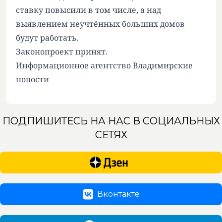
ставку повысили в том числе, а над
выявлением неучтённых больших домов
будут работать.
Законопроект принят.
Информационное агентство Владимирские
новости
ПОДПИШИТЕСЬ НА НАС В СОЦИАЛЬНЫХ
СЕТЯХ
Вконтакте