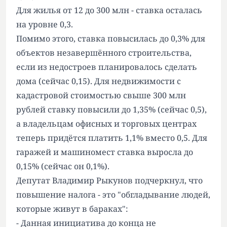
Для жилья от 12 до 300 млн - ставка осталась
на уровне 0,3.
Помимо этого, ставка повысилась до 0,3% для
объектов незавершённого строительства,
если из недостроев планировалось сделать
дома (сейчас 0,15). Для недвижимости с
кадастровой стоимостью свыше 300 млн
рублей ставку повысили до 1,35% (сейчас 0,5),
а владельцам офисных и торговых центрах
теперь придётся платить 1,1% вместо 0,5. Для
гаражей и машиномест ставка выросла до
0,15% (сейчас он 0,1%).
Депутат Владимир Рыкунов подчеркнул, что
повышение налога - это "обгладывание людей,
которые живут в бараках":
- Данная инициатива до конца не