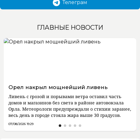
Телеграм
ГЛАВНЫЕ НОВОСТИ
Орел накрыл мощнейший ливень
Ливень с грозой и порывами ветра оставил часть
домов и магазинов без света в районе автовокзала
Орла. Метеорологи предупреждали о стихии заранее,
весь день в городе стояла жара выше 30 градусов.
07/08/2026 19:29