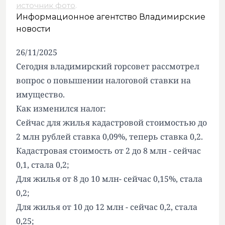
источник фото
.
Информационное агентство Владимирские
новости
26/11/2025
Сегодня владимирский горсовет рассмотрел
вопрос о повышении налоговой ставки на
имущество.
Как изменился налог:
Сейчас для жилья кадастровой стоимостью до
2 млн рублей ставка 0,09%, теперь ставка 0,2.
Кадастровая стоимость от 2 до 8 млн - сейчас
0,1, стала 0,2;
Для жилья от 8 до 10 млн- сейчас 0,15%, стала
0,2;
Для жилья от 10 до 12 млн - сейчас 0,2, стала
0,25;