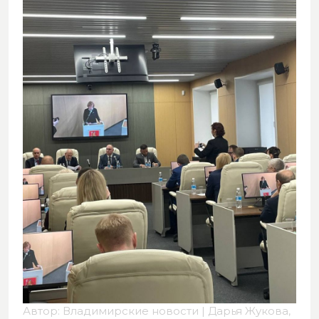
Автор: Владимирские новости | Дарья Жукова,