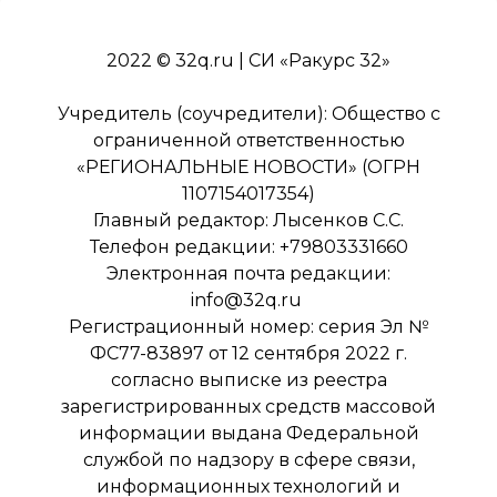
2022 © 32q.ru | СИ «Ракурс 32»
Учредитель (соучредители): Общество с
ограниченной ответственностью
«РЕГИОНАЛЬНЫЕ НОВОСТИ» (ОГРН
1107154017354)
Главный редактор: Лысенков С.С.
Телефон редакции: +79803331660
Электронная почта редакции:
info@32q.ru
Регистрационный номер: серия Эл №
ФС77-83897 от 12 сентября 2022 г.
согласно выписке из реестра
зарегистрированных средств массовой
информации выдана Федеральной
службой по надзору в сфере связи,
информационных технологий и