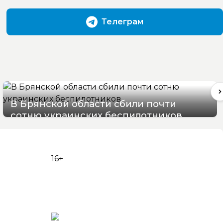
Телеграм
В Брянской области сбили почти
сотню украинских беспилотников
08/08/2026 09:07
16+