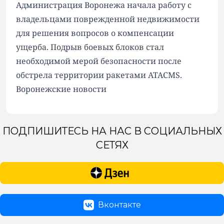
Администрация Воронежа начала работу с
владельцами поврежденной недвижимости
для решения вопросов о компенсации
ущерба. Подрыв боевых блоков стал
необходимой мерой безопасности после
обстрела территории ракетами ATACMS.
Воронежские новости
ПОДПИШИТЕСЬ НА НАС В СОЦИАЛЬНЫХ
СЕТЯХ
Вконтакте