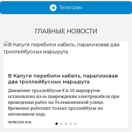
Телеграм
ГЛАВНЫЕ НОВОСТИ
В Калуге перебили кабель, парализовав
два троллейбусных маршрута
Движение троллейбусов 8 и 10 маршрутов
остановлено из-за повреждения электрокабеля при
проведении работ на Телевизионной улице.
Временно работают только троллейбусы на
автономном ходу.
06/08/2026 16:06