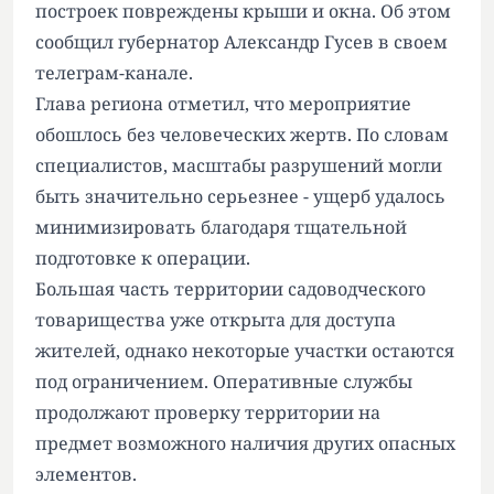
построек повреждены крыши и окна. Об этом
сообщил губернатор Александр Гусев в своем
телеграм-канале.
Глава региона отметил, что мероприятие
обошлось без человеческих жертв. По словам
специалистов, масштабы разрушений могли
быть значительно серьезнее - ущерб удалось
минимизировать благодаря тщательной
подготовке к операции.
Большая часть территории садоводческого
товарищества уже открыта для доступа
жителей, однако некоторые участки остаются
под ограничением. Оперативные службы
продолжают проверку территории на
предмет возможного наличия других опасных
элементов.