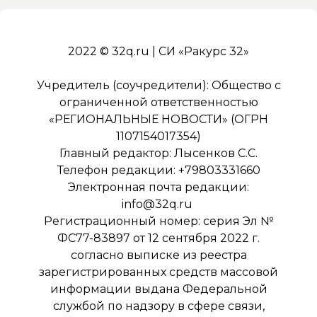
2022 © 32q.ru | СИ «Ракурс 32»
Учредитель (соучредители): Общество с
ограниченной ответственностью
«РЕГИОНАЛЬНЫЕ НОВОСТИ» (ОГРН
1107154017354)
Главный редактор: Лысенков С.С.
Телефон редакции: +79803331660
Электронная почта редакции:
info@32q.ru
Регистрационный номер: серия Эл №
ФС77-83897 от 12 сентября 2022 г.
согласно выписке из реестра
зарегистрированных средств массовой
информации выдана Федеральной
службой по надзору в сфере связи,