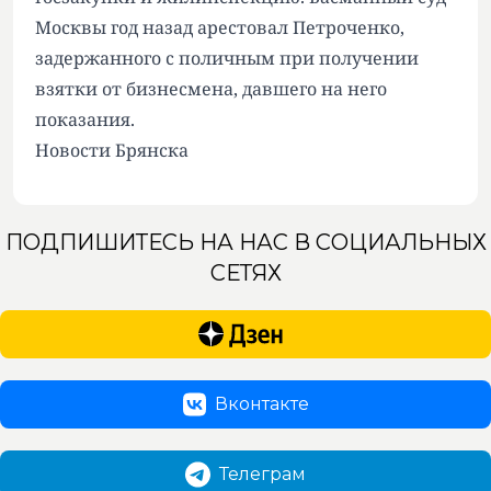
Москвы год назад арестовал Петроченко,
задержанного с поличным при получении
взятки от бизнесмена, давшего на него
показания.
Новости Брянска
ПОДПИШИТЕСЬ НА НАС В СОЦИАЛЬНЫХ
СЕТЯХ
Вконтакте
Телеграм