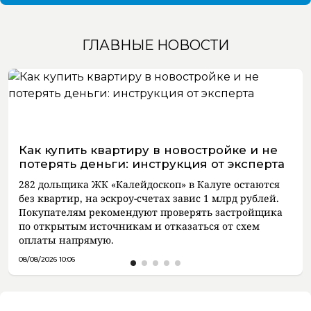
ГЛАВНЫЕ НОВОСТИ
Как купить квартиру в новостройке и не
потерять деньги: инструкция от эксперта
282 дольщика ЖК «Калейдоскоп» в Калуге остаются
без квартир, на эскроу-счетах завис 1 млрд рублей.
Покупателям рекомендуют проверять застройщика
по открытым источникам и отказаться от схем
оплаты напрямую.
08/08/2026 10:06