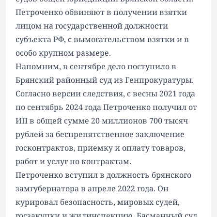
Петроченко обвиняют в получении взятки
лицом на государственной должности
субъекта РФ, с вымогательством взятки и в
особо крупном размере.
Напомним
, в сентябре дело поступило в
Брянский районный суд из Генпрокуратуры.
Согласно версии следствия, с весны 2021 года
по сентябрь 2024 года Петроченко получил от
ИП в общей сумме 20 миллионов 700 тысяч
рублей за беспрепятственное заключение
госконтрактов, приемку и оплату товаров,
работ и услуг по контрактам.
Петроченко вступил в должность брянского
замгубернатора в апреле 2022 года. Он
курировал безопасность, мировых судей,
госзакупки и жилинспекцию. Басманный суд