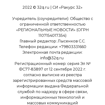
2022 © 32q.ru | СИ «Ракурс 32»
Учредитель (соучредители): Общество с
ограниченной ответственностью
«РЕГИОНАЛЬНЫЕ НОВОСТИ» (ОГРН
1107154017354)
Главный редактор: Лысенков С.С.
Телефон редакции: +79803331660
Электронная почта редакции:
info@32q.ru
Регистрационный номер: серия Эл №
ФС77-83897 от 12 сентября 2022 г.
согласно выписке из реестра
зарегистрированных средств массовой
информации выдана Федеральной
службой по надзору в сфере связи,
информационных технологий и
массовых коммуникаций