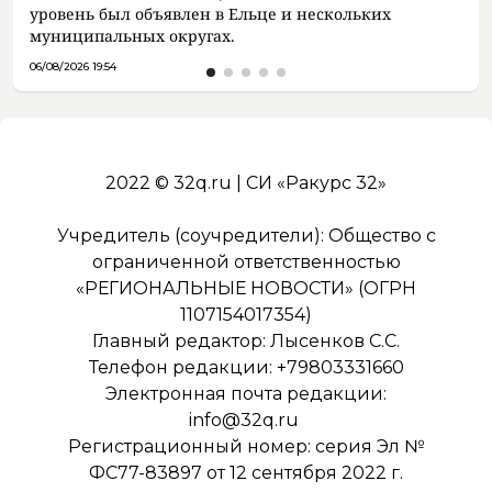
уровень был объявлен в Ельце и нескольких
муниципальных округах.
06/08/2026 19:54
2022 © 32q.ru | СИ «Ракурс 32»
Учредитель (соучредители): Общество с
ограниченной ответственностью
«РЕГИОНАЛЬНЫЕ НОВОСТИ» (ОГРН
1107154017354)
Главный редактор: Лысенков С.С.
Телефон редакции: +79803331660
Электронная почта редакции:
info@32q.ru
Регистрационный номер: серия Эл №
ФС77-83897 от 12 сентября 2022 г.