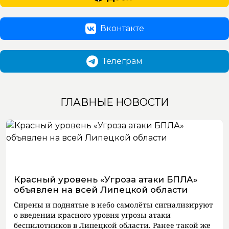
Вконтакте
Телеграм
ГЛАВНЫЕ НОВОСТИ
Красный уровень «Угроза атаки БПЛА»
объявлен на всей Липецкой области
Сирены и поднятые в небо самолёты сигнализируют
о введении красного уровня угрозы атаки
беспилотников в Липецкой области. Ранее такой же