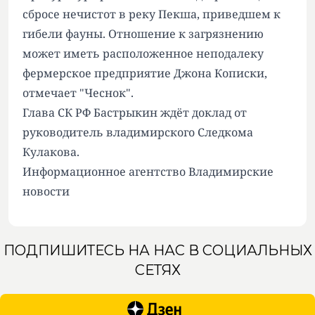
сбросе нечистот в реку Пекша, приведшем к
гибели фауны. Отношение к загрязнению
может иметь расположенное неподалеку
фермерское предприятие Джона Кописки,
отмечает
"Чеснок"
.
Глава СК РФ Бастрыкин ждёт доклад от
руководитель владимирского Следкома
Кулакова.
Информационное агентство Владимирские
новости
ПОДПИШИТЕСЬ НА НАС В СОЦИАЛЬНЫХ
СЕТЯХ