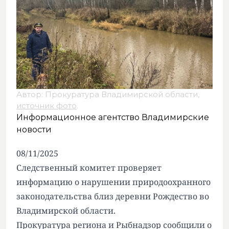
Автор: Прокуратура Владимирской области,
источник фото
.
Информационное агентство Владимирские
новости
08/11/2025
Следственный комитет проверяет
информацию о нарушении природоохранного
законодательства близ деревни Рождество во
Владимирской области.
Прокуратура региона и Рыбнадзор сообщили о