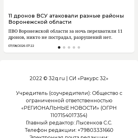
11 дронов ВСУ атаковали разные районы
Воронежской области
ПВО Воронежской области за ночь перехватили 11
дронов, никто не пострадал, разрушений нет.
07/08/2026 07:22
2022 © 32q.ru | СИ «Ракурс 32»
Учредитель (соучредители): Общество с
ограниченной ответственностью
«РЕГИОНАЛЬНЫЕ НОВОСТИ» (ОГРН
1107154017354)
Главный редактор: Лысенков С.С.
Телефон редакции: +79803331660
Электронная почта редакции: