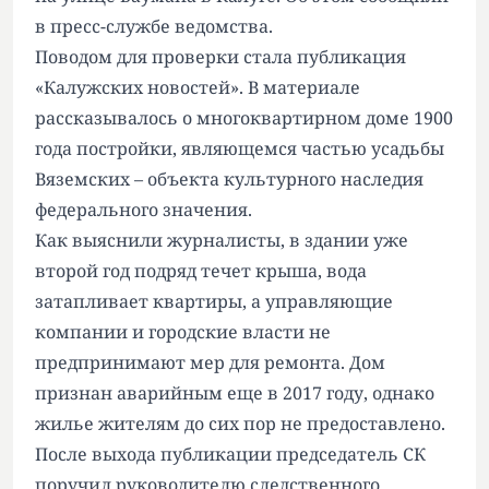
в пресс-службе ведомства.
Поводом для проверки стала
публикация
«Калужских новостей»
. В материале
рассказывалось о многоквартирном доме 1900
года постройки, являющемся частью усадьбы
Вяземских – объекта культурного наследия
федерального значения.
Как выяснили журналисты, в здании уже
второй год подряд течет крыша, вода
затапливает квартиры, а управляющие
компании и городские власти не
предпринимают мер для ремонта. Дом
признан аварийным еще в 2017 году, однако
жилье жителям до сих пор не предоставлено.
После выхода публикации председатель СК
поручил руководителю следственного