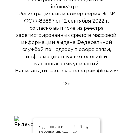
info@32q.ru
Регистрационный номер: серия Эл №
ФС77-83897 от 12 сентября 2022 г.
согласно выписке из реестра
зарегистрированных средств массовой
информации выдана Федеральной
службой по надзору в сфере связи,
информационных технологий и
массовых коммуникаций
Написать директору в телеграм
@mazov
16+
Я даю согласие на обработку
персональных данных