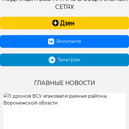
СЕТЯХ
Вконтакте
Телеграм
ГЛАВНЫЕ НОВОСТИ