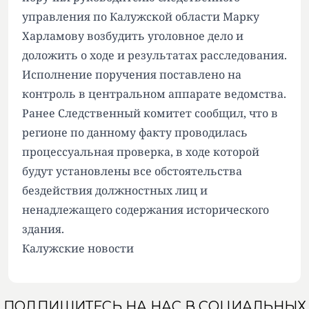
управления по Калужской области Марку
Харламову возбудить уголовное дело и
доложить о ходе и результатах расследования.
Исполнение поручения поставлено на
контроль в центральном аппарате ведомства.
Ранее Следственный комитет сообщил, что в
регионе по данному факту проводилась
процессуальная проверка, в ходе которой
будут установлены все обстоятельства
бездействия должностных лиц и
ненадлежащего содержания исторического
здания.
Калужские новости
ПОДПИШИТЕСЬ НА НАС В СОЦИАЛЬНЫХ