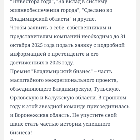
"Инвестора года", "За вклад в систему
жизнеобеспечения города", "Сделано во
Владимирской области" и другие.
Чтобы заявить о себе, собственникам и
представителям компаний необходимо
до 31
октября 2025 года подать заявку с подробной
информацией о претенденте и его
достижениях в 2025 году.
Премия "Владимирский бизнес" – часть
масштабного межрегионального проекта,
объединяющего Владимирскую, Тульскую,
Орловскую и Калужскую области. В прошлом
году к этой звездной команде присоединилась
и Воронежская область. Не упустите свой
шанс стать частью истории успешного
бизнеса!