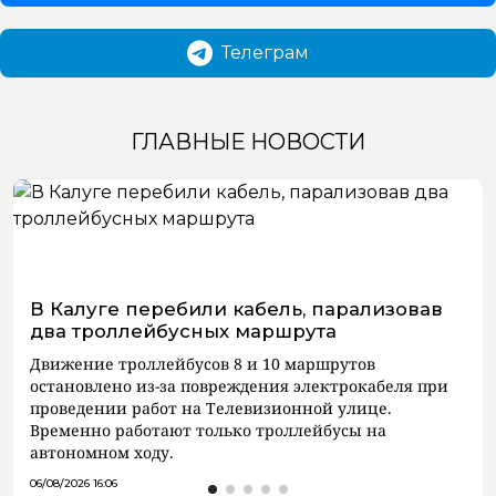
Телеграм
ГЛАВНЫЕ НОВОСТИ
В Калуге перебили кабель, парализовав
два троллейбусных маршрута
Движение троллейбусов 8 и 10 маршрутов
остановлено из-за повреждения электрокабеля при
проведении работ на Телевизионной улице.
Временно работают только троллейбусы на
автономном ходу.
06/08/2026 16:06