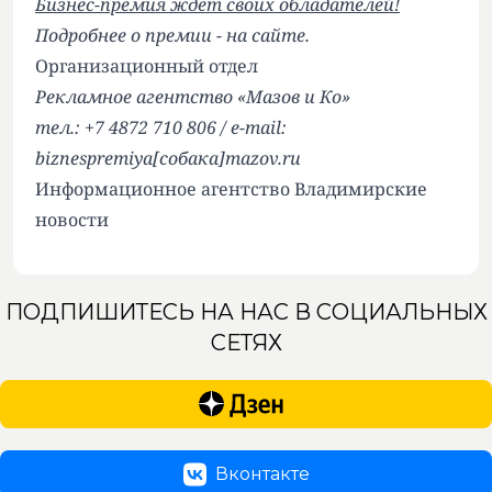
Бизнес-премия ждет своих обладателей!
Подробнее о премии -
на сайте.
Организационный отдел
Рекламное агентство «Мазов и Ко»
тел.: +7 4872 710 806 / e-mail:
biznespremiya[собака]mazov.ru
Информационное агентство Владимирские
новости
ПОДПИШИТЕСЬ НА НАС В СОЦИАЛЬНЫХ
СЕТЯХ
Вконтакте