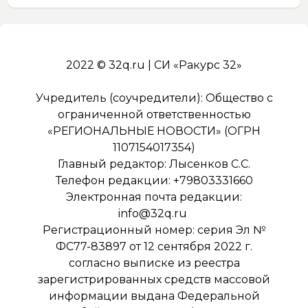
2022 © 32q.ru | СИ «Ракурс 32»
Учредитель (соучредители): Общество с
ограниченной ответственностью
«РЕГИОНАЛЬНЫЕ НОВОСТИ» (ОГРН
1107154017354)
Главный редактор: Лысенков С.С.
Телефон редакции: +79803331660
Электронная почта редакции:
info@32q.ru
Регистрационный номер: серия Эл №
ФС77-83897 от 12 сентября 2022 г.
согласно выписке из реестра
зарегистрированных средств массовой
информации выдана Федеральной