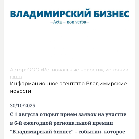
Автор: ООО «Региональные новости»,
источник
фото
.
Информационное агентство Владимирские
новости
30/10/2025
С 1 августа открыт прием заявок на участие
в 6-й ежегодной региональной премии
"Владимирский бизнес" – событии, которое