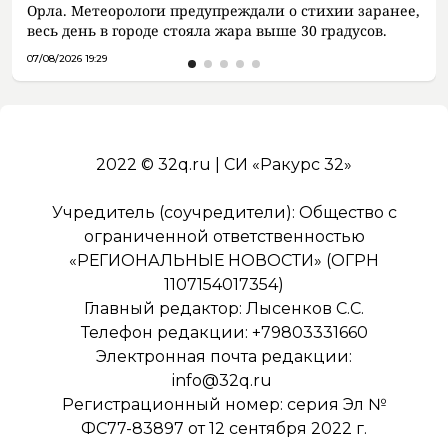
Орла. Метеорологи предупреждали о стихии заранее,
весь день в городе стояла жара выше 30 градусов.
07/08/2026 19:29
2022 © 32q.ru | СИ «Ракурс 32»
Учредитель (соучредители): Общество с
ограниченной ответственностью
«РЕГИОНАЛЬНЫЕ НОВОСТИ» (ОГРН
1107154017354)
Главный редактор: Лысенков С.С.
Телефон редакции: +79803331660
Электронная почта редакции:
info@32q.ru
Регистрационный номер: серия Эл №
ФС77-83897 от 12 сентября 2022 г.