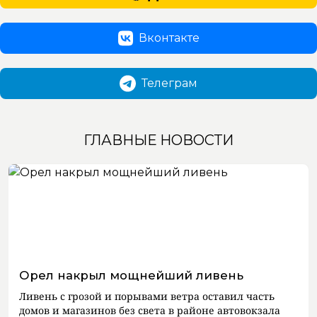
Вконтакте
Телеграм
ГЛАВНЫЕ НОВОСТИ
Орел накрыл мощнейший ливень
Ливень с грозой и порывами ветра оставил часть
домов и магазинов без света в районе автовокзала