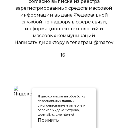
согласно выписке из реестра
зарегистрированных средств массовой
информации выдана Федеральной
службой по надзору в сфере связи,
информационных технологий и
массовых коммуникаций
Написать директору в телеграм
@mazov
16+
Я даю согласие на обработку
персональных данных
с использованием интернет-
сервиса Яндекс.Метрика,
top.mail.ru, LiveInternet
Принять