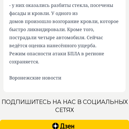
- у них оказались разбиты стекла, посечены
фасады и кровли. У одного из
домов произошло возгорание кровли, которое
быстро ликвидировали. Кроме того,
пострадали четыре автомобиля. Сейчас
ведётся оценка нанесённого ущерба.
Режим опасности атаки БПЛА в регионе
сохраняется.
Воронежские новости
ПОДПИШИТЕСЬ НА НАС В СОЦИАЛЬНЫХ
СЕТЯХ