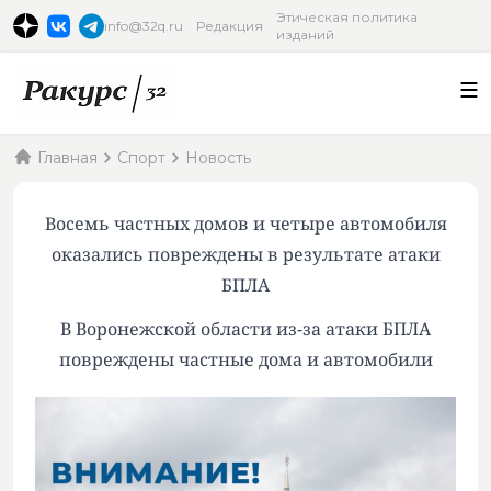
Этическая политика
info@32q.ru
Редакция
изданий
Главная
Спорт
Новость
Восемь частных домов и четыре автомобиля
оказались повреждены в результате атаки
БПЛА
В Воронежской области из-за атаки БПЛА
повреждены частные дома и автомобили