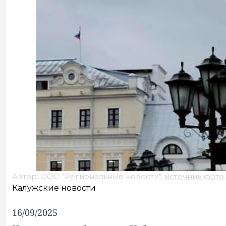
Автор: ООО "Региональные новости",
источник фото
.
Калужские новости
16/09/2025