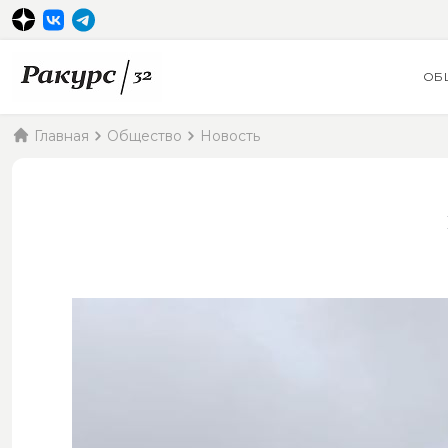
ОБ
Главная
Общество
Новость