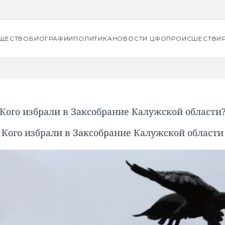
ЩЕСТВО
БИОГРАФИИ
ПОЛИТИКА
НОВОСТИ ЦФО
ПРОИСШЕСТВИ
Кого избрали в Заксобрание Калужской области
Кого избрали в Заксобрание Калужской области