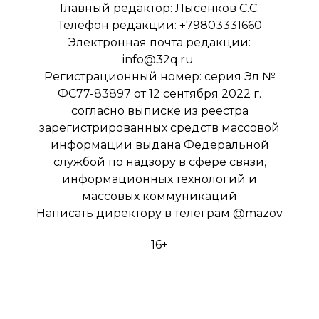
Главный редактор: Лысенков С.С.
Телефон редакции: +79803331660
Электронная почта редакции:
info@32q.ru
Регистрационный номер: серия Эл №
ФС77-83897 от 12 сентября 2022 г.
согласно выписке из реестра
зарегистрированных средств массовой
информации выдана Федеральной
службой по надзору в сфере связи,
информационных технологий и
массовых коммуникаций
Написать директору в телеграм
@mazov
16+