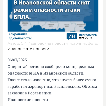
Автор: СИ Ивановские новости,
источник фото
.
Ивановские новости
06/07/2025
Оперштаб региона сообщил о конце режима
опасности БПЛА в Ивановской области.
Также стало известно, что спустя более сутки
заработал аэропорт им. Василевского. Об этом
заявили в Росавиации.
Ивановские новости