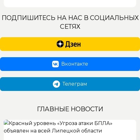
ПОДПИШИТЕСЬ НА НАС В СОЦИАЛЬНЫХ
СЕТЯХ
Вконтакте
Телеграм
ГЛАВНЫЕ НОВОСТИ