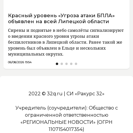
Красный уровень «Угроза атаки БПЛА»
объявлен на всей Липецкой области
Сирены и поднятые в небо самолёты сигнализируют
о введении красного уровня угрозы атаки
беспилотников в Липецкой области. Ранее такой же
уровень был объявлен в Ельце и нескольких
муниципальных округах.
06/08/2026 19:54
2022 © 32q.ru | СИ «Ракурс 32»
Учредитель (соучредители): Общество с
ограниченной ответственностью
«РЕГИОНАЛЬНЫЕ НОВОСТИ» (ОГРН
1107154017354)