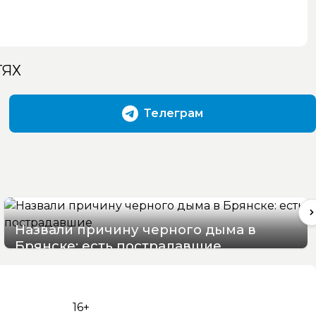
ТЯХ
Телеграм
Назвали причину черного дыма в
Брянске: есть пострадавшие
07/08/2026 15:48
16+