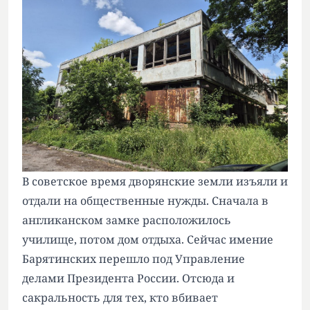
В советское время дворянские земли изъяли и
отдали на общественные нужды. Сначала в
англиканском замке расположилось
училище, потом дом отдыха. Сейчас имение
Барятинских перешло под Управление
делами Президента России. Отсюда и
сакральность для тех, кто вбивает