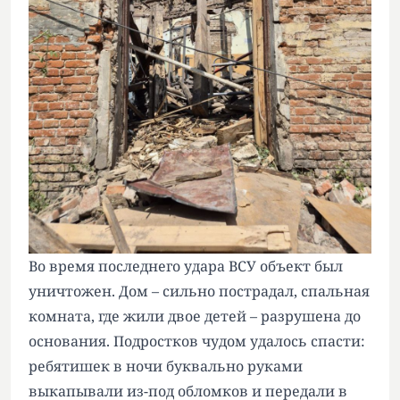
Во время последнего удара ВСУ объект был
уничтожен. Дом – сильно пострадал, спальная
комната, где жили двое детей – разрушена до
основания. Подростков чудом удалось спасти:
ребятишек в ночи буквально руками
выкапывали из-под обломков и передали в