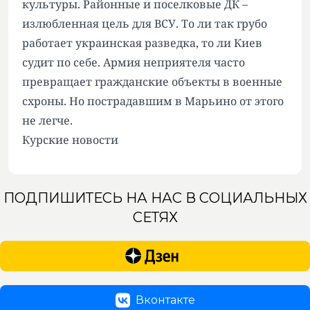
культуры. Районные и поселковые ДК –
излюбленная цель для ВСУ. То ли так грубо
работает украинская разведка, то ли Киев
судит по себе. Армия неприятеля часто
превращает гражданские объекты в военные
схроны. Но пострадавшим в Марьино от этого
не легче.
Курские новости
ПОДПИШИТЕСЬ НА НАС В СОЦИАЛЬНЫХ
СЕТЯХ
Вконтакте