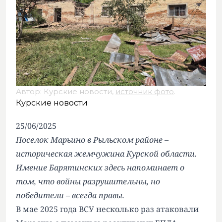
Автор: Курские новости,
источник фото
.
Курские новости
25/06/2025
Поселок Марьино в Рыльском районе –
историческая жемчужина Курской области.
Имение Барятинских здесь напоминает о
том, что войны разрушительны, но
победители – всегда правы.
В мае 2025 года ВСУ несколько раз атаковали