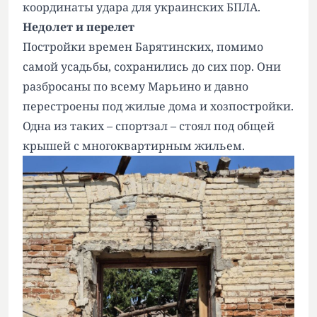
координаты удара для украинских БПЛА.
Недолет и перелет
Постройки времен Барятинских, помимо
самой усадьбы, сохранились до сих пор. Они
разбросаны по всему Марьино и давно
перестроены под жилые дома и хозпостройки.
Одна из таких – спортзал – стоял под общей
крышей с многоквартирным жильем.