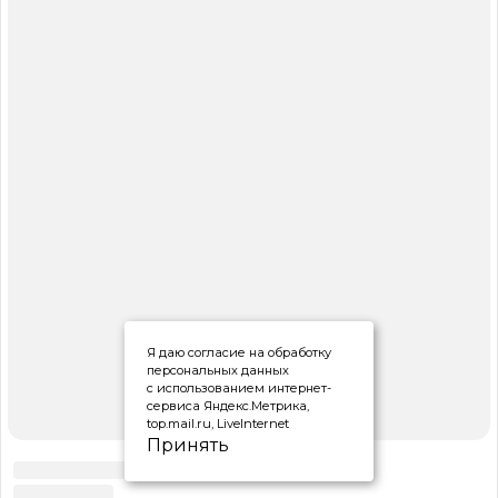
Я даю согласие на обработку
персональных данных
с использованием интернет-
сервиса Яндекс.Метрика,
top.mail.ru, LiveInternet
Принять