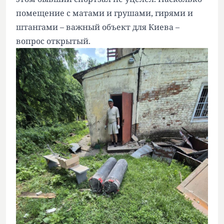
помещение с матами и грушами, гирями и
штангами – важный объект для Киева –
вопрос открытый.