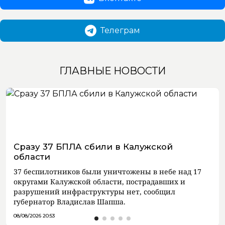
Телеграм
ГЛАВНЫЕ НОВОСТИ
Сразу 37 БПЛА сбили в Калужской
области
37 беспилотников были уничтожены в небе над 17
округами Калужской области, пострадавших и
разрушений инфраструктуры нет, сообщил
губернатор Владислав Шапша.
08/08/2026 20:53