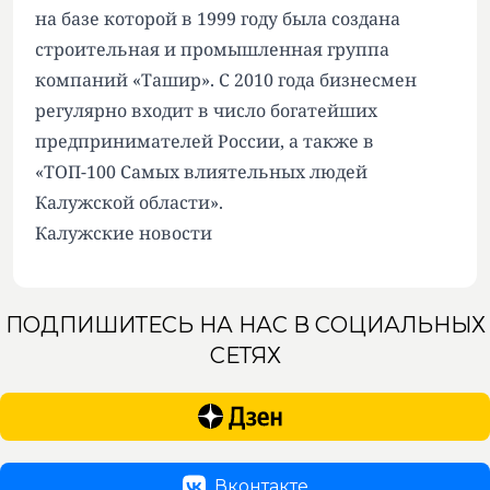
на базе которой в 1999 году была создана
строительная и промышленная группа
компаний «Ташир». С 2010 года бизнесмен
регулярно входит в число богатейших
предпринимателей России, а также в
«ТОП-100 Самых влиятельных людей
Калужской области».
Калужские новости
ПОДПИШИТЕСЬ НА НАС В СОЦИАЛЬНЫХ
СЕТЯХ
Вконтакте