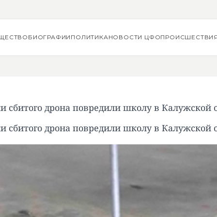
ЩЕСТВО
БИОГРАФИИ
ПОЛИТИКА
НОВОСТИ ЦФО
ПРОИСШЕСТВИ
и сбитого дрона повредили школу в Калужской 
и сбитого дрона повредили школу в Калужской 