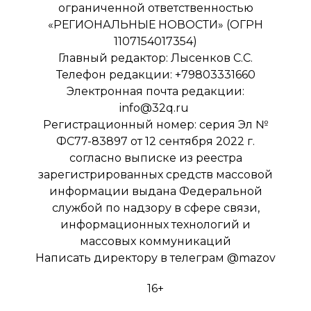
ограниченной ответственностью
«РЕГИОНАЛЬНЫЕ НОВОСТИ» (ОГРН
1107154017354)
Главный редактор: Лысенков С.С.
Телефон редакции: +79803331660
Электронная почта редакции:
info@32q.ru
Регистрационный номер: серия Эл №
ФС77-83897 от 12 сентября 2022 г.
согласно выписке из реестра
зарегистрированных средств массовой
информации выдана Федеральной
службой по надзору в сфере связи,
информационных технологий и
массовых коммуникаций
Написать директору в телеграм
@mazov
16+