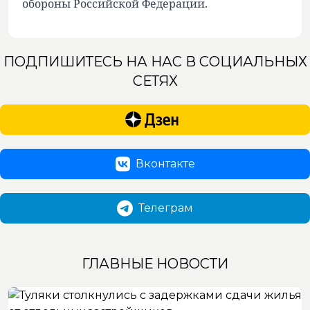
обороны Российской Федерации.
ПОДПИШИТЕСЬ НА НАС В СОЦИАЛЬНЫХ
СЕТЯХ
Вконтакте
Телеграм
ГЛАВНЫЕ НОВОСТИ