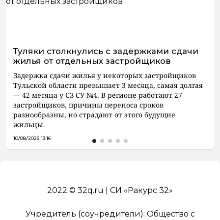
Туляки столкнулись с задержками сдачи
жилья от отдельных застройщиков
Задержка сдачи жилья у некоторых застройщиков
Тульской области превышает 3 месяца, самая долгая
— 42 месяца у СЗ СУ №4. В регионе работают 27
застройщиков, причины переноса сроков
разнообразны, но страдают от этого будущие
жильцы.
10/08/2026 13:16
2022 © 32q.ru | СИ «Ракурс 32»
Учредитель (соучредители): Общество с