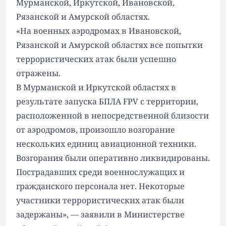
Мурманской, Иркутской, Ивановской,
Рязанской и Амурской областях.
«На военных аэродромах в Ивановской,
Рязанской и Амурской областях все попытки
террористических атак были успешно
отражены.
В Мурманской и Иркутской областях в
результате запуска БПЛА FPV с территории,
расположенной в непосредственной близости
от аэродромов, произошло возгорание
нескольких единиц авиационной техники.
Возгорания были оперативно ликвидированы.
Пострадавших среди военнослужащих и
гражданского персонала нет. Некоторые
участники террористических атак были
задержаны», — заявили в Министерстве