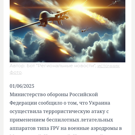
Автор: Бот "Региональные новости",
источник
фото
.
01/06/2025
Министерство обороны Российской
Федерации сообщило о том, что Украина
осуществила террористическую атаку с
применением беспилотных летательных
аппаратов типа FPV на военные аэродромы в