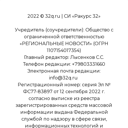
2022 © 32q.ru | СИ «Ракурс 32»
Учредитель (соучредители): Общество с
ограниченной ответственностью
«РЕГИОНАЛЬНЫЕ НОВОСТИ» (ОГРН
1107154017354)
Главный редактор: Лысенков С.С.
Телефон редакции: +79803331660
Электронная почта редакции:
info@32q.ru
Регистрационный номер: серия Эл №
ФС77-83897 от 12 сентября 2022 г.
согласно выписке из реестра
зарегистрированных средств массовой
информации выдана Федеральной
службой по надзору в сфере связи,
информационных технологий и