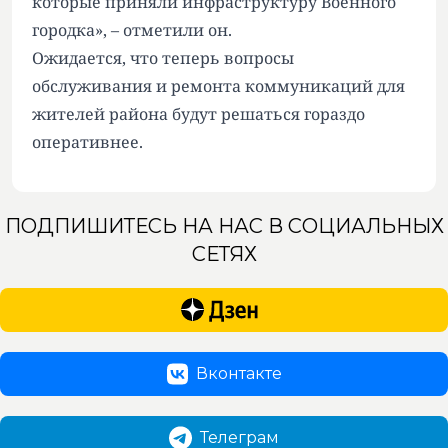
которые приняли инфраструктуру Военного
городка», – отметили он.
Ожидается, что теперь вопросы
обслуживания и ремонта коммуникаций для
жителей района будут решаться гораздо
оперативнее.
ПОДПИШИТЕСЬ НА НАС В СОЦИАЛЬНЫХ
СЕТЯХ
Вконтакте
Телеграм