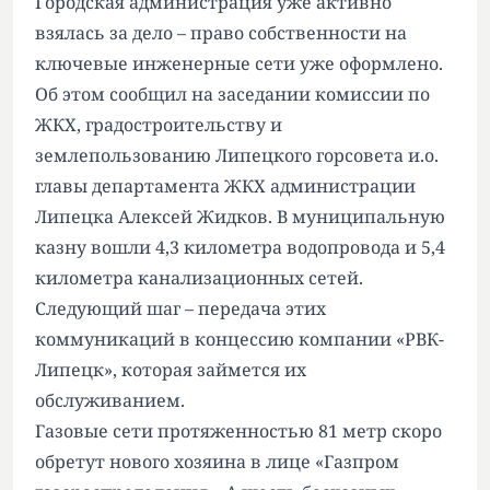
Городская администрация уже активно
взялась за дело – право собственности на
ключевые инженерные сети уже оформлено.
Об этом сообщил на заседании комиссии по
ЖКХ, градостроительству и
землепользованию Липецкого горсовета и.о.
главы департамента ЖКХ администрации
Липецка Алексей Жидков. В муниципальную
казну вошли 4,3 километра водопровода и 5,4
километра канализационных сетей.
Следующий шаг – передача этих
коммуникаций в концессию компании «РВК-
Липецк», которая займется их
обслуживанием.
Газовые сети протяженностью 81 метр скоро
обретут нового хозяина в лице «Газпром