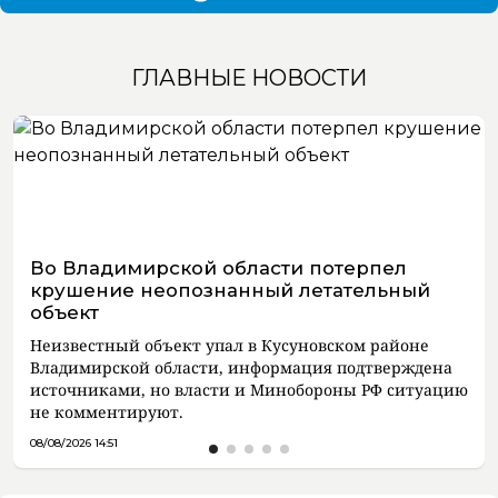
ГЛАВНЫЕ НОВОСТИ
Во Владимирской области потерпел
крушение неопознанный летательный
объект
Неизвестный объект упал в Кусуновском районе
Владимирской области, информация подтверждена
источниками, но власти и Минобороны РФ ситуацию
не комментируют.
08/08/2026 14:51