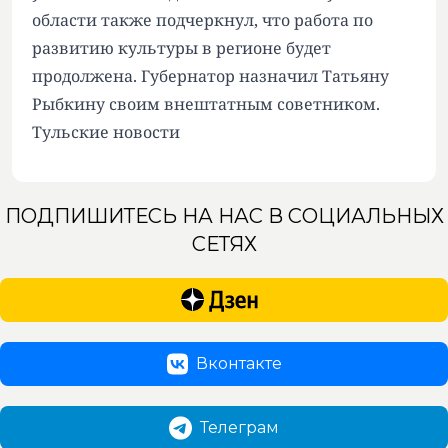
области также подчеркнул, что работа по
развитию культуры в регионе будет
продолжена. Губернатор назначил Татьяну
Рыбкину своим внештатным советником.
Тульские новости
ПОДПИШИТЕСЬ НА НАС В СОЦИАЛЬНЫХ
СЕТЯХ
Вконтакте
Телеграм