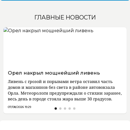
ГЛАВНЫЕ НОВОСТИ
Орел накрыл мощнейший ливень
Ливень с грозой и порывами ветра оставил часть
домов и магазинов без света в районе автовокзала
Орла. Метеорологи предупреждали о стихии заранее,
весь день в городе стояла жара выше 30 градусов.
07/08/2026 19:29