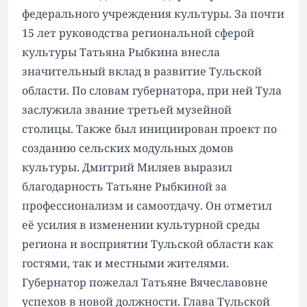
федерального учреждения культуры. За почти
15 лет руководства региональной сферой
культуры Татьяна Рыбкина внесла
значительный вклад в развитие Тульской
области. По словам губернатора, при ней Тула
заслужила звание третьей музейной
столицы. Также был инициирован проект по
созданию сельских модульных домов
культуры. Дмитрий Миляев выразил
благодарность Татьяне Рыбкиной за
профессионализм и самоотдачу. Он отметил
её усилия в изменении культурной среды
региона и восприятии Тульской области как
гостями, так и местными жителями.
Губернатор пожелал Татьяне Вячеславовне
успехов в новой должности. Глава Тульской