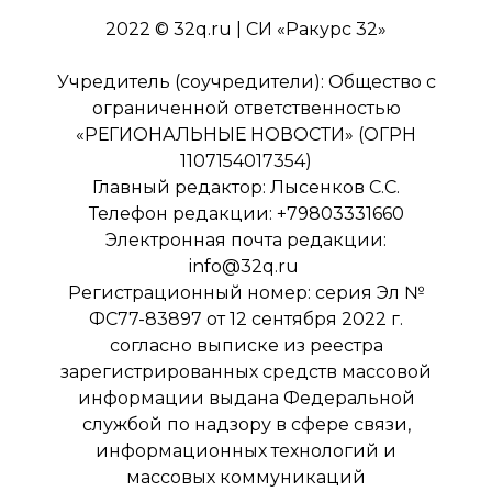
2022 © 32q.ru | СИ «Ракурс 32»
Учредитель (соучредители): Общество с
ограниченной ответственностью
«РЕГИОНАЛЬНЫЕ НОВОСТИ» (ОГРН
1107154017354)
Главный редактор: Лысенков С.С.
Телефон редакции: +79803331660
Электронная почта редакции:
info@32q.ru
Регистрационный номер: серия Эл №
ФС77-83897 от 12 сентября 2022 г.
согласно выписке из реестра
зарегистрированных средств массовой
информации выдана Федеральной
службой по надзору в сфере связи,
информационных технологий и
массовых коммуникаций