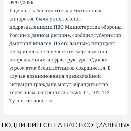
09/07/2026
Еще шесть беспилотных летательных
аппаратов были уничтожены
подразделениями ПВО Министерства обороны
России в данном регионе, сообщил губернатор
Дмитрий Миляев. По его данным, инцидент
не привел к человеческим жертвам или
повреждениям инфраструктуры. Однако
угроза атак беспилотников сохраняется. В
случае возникновения чрезвычайной
ситуации граждане могут обращаться по
телефонам экстренных служб: 01, 101, 112.
Тульские новости
ПОДПИШИТЕСЬ НА НАС В СОЦИАЛЬНЫХ