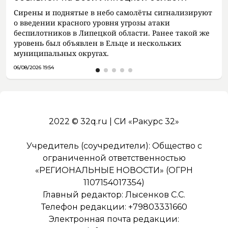
Сирены и поднятые в небо самолёты сигнализируют
о введении красного уровня угрозы атаки
беспилотников в Липецкой области. Ранее такой же
уровень был объявлен в Ельце и нескольких
муниципальных округах.
06/08/2026 19:54
2022 © 32q.ru | СИ «Ракурс 32»
Учредитель (соучредители): Общество с
ограниченной ответственностью
«РЕГИОНАЛЬНЫЕ НОВОСТИ» (ОГРН
1107154017354)
Главный редактор: Лысенков С.С.
Телефон редакции: +79803331660
Электронная почта редакции: