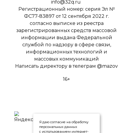
info@32q.ru
Регистрационный номер: серия Эл №
ФС77-83897 от 12 сентября 2022 г.
согласно выписке из реестра
зарегистрированных средств массовой
информации выдана Федеральной
службой по надзору в сфере связи,
информационных технологий и
массовых коммуникаций
Написать директору в телеграм
@mazov
16+
Я даю согласие на обработку
персональных данных
с использованием интернет-