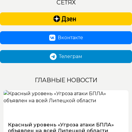
СЕТЯХ
Вконтакте
Телеграм
ГЛАВНЫЕ НОВОСТИ
Красный уровень «Угроза атаки БПЛА»
объявлен на всей Липецкой области