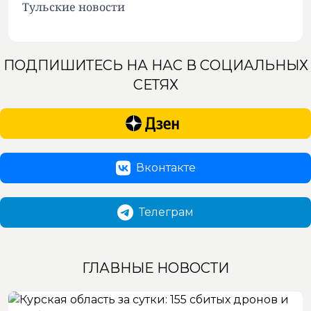
Тульские новости
ПОДПИШИТЕСЬ НА НАС В СОЦИАЛЬНЫХ
СЕТЯХ
Вконтакте
Телеграм
ГЛАВНЫЕ НОВОСТИ