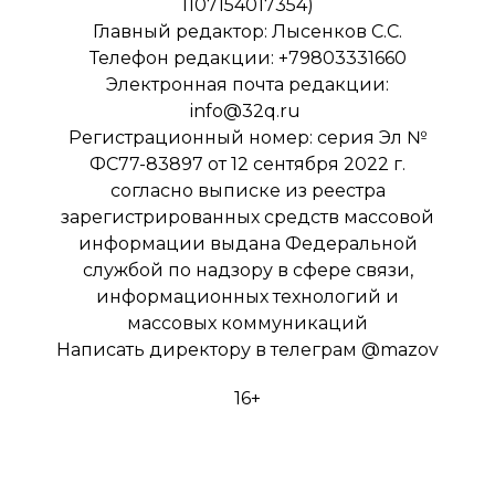
1107154017354)
Главный редактор: Лысенков С.С.
Телефон редакции: +79803331660
Электронная почта редакции:
info@32q.ru
Регистрационный номер: серия Эл №
ФС77-83897 от 12 сентября 2022 г.
согласно выписке из реестра
зарегистрированных средств массовой
информации выдана Федеральной
службой по надзору в сфере связи,
информационных технологий и
массовых коммуникаций
Написать директору в телеграм
@mazov
16+