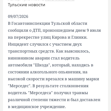
Тульские новости
09/07/2026
В Госавтоинспекции Тульской области
сообщили о ДТП, произошедшем днем 9 июля
на перекрестке улиц Кирова и Глинки.
Инцидент случился с участием двух
транспортных средств. Как выяснилось,
виновником аварии стал водитель
автомобиля "Шкода", который, находясь в
состоянии алкогольного опьянения, на
высокой скорости врезался в машину марки
"Мерседес". В результате столкновения
водитель "Мерседеса" получил травмы
различной степени тяжести и был доставлен
в медицинское учреждение.