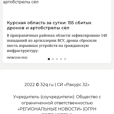
Курская область за сутки: 155 сбитых
дронов и артобстрелы сёл
В приграничных районах области зафиксировано 140
попаданий из артиллерии ВСУ, дроны сбросили
шесть взрывных устройств на гражданскую
инфраструктуру.
09/08/2026 09:52
2022 © 32q.ru | СИ «Ракурс 32»
Учредитель (соучредители): Общество с
ограниченной ответственностью
«РЕГИОНАЛЬНЫЕ НОВОСТИ» (ОГРН