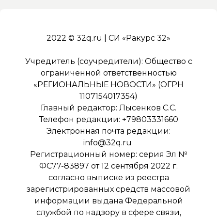
2022 © 32q.ru | СИ «Ракурс 32»
Учредитель (соучредители): Общество с
ограниченной ответственностью
«РЕГИОНАЛЬНЫЕ НОВОСТИ» (ОГРН
1107154017354)
Главный редактор: Лысенков С.С.
Телефон редакции: +79803331660
Электронная почта редакции:
info@32q.ru
Регистрационный номер: серия Эл №
ФС77-83897 от 12 сентября 2022 г.
согласно выписке из реестра
зарегистрированных средств массовой
информации выдана Федеральной
службой по надзору в сфере связи,