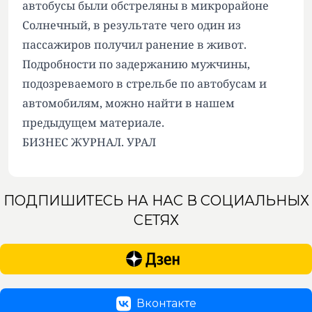
автобусы были обстреляны в микрорайоне
Солнечный, в результате чего один из
пассажиров получил ранение в живот.
Подробности по задержанию мужчины,
подозреваемого в стрельбе по автобусам и
автомобилям, можно найти в нашем
предыдущем материале.
БИЗНЕС ЖУРНАЛ. УРАЛ
ПОДПИШИТЕСЬ НА НАС В СОЦИАЛЬНЫХ
СЕТЯХ
Вконтакте