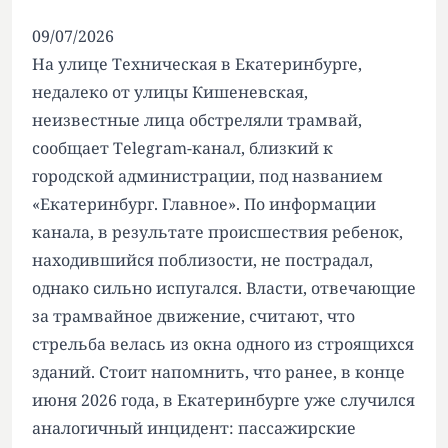
09/07/2026
На улице Техническая в Екатеринбурге,
недалеко от улицы Кишеневская,
неизвестные лица обстреляли трамвай,
сообщает Telegram-канал, близкий к
городской администрации, под названием
«Екатеринбург. Главное». По информации
канала, в результате происшествия ребенок,
находившийся поблизости, не пострадал,
однако сильно испугался. Власти, отвечающие
за трамвайное движение, считают, что
стрельба велась из окна одного из строящихся
зданий. Стоит напомнить, что ранее, в конце
июня 2026 года, в Екатеринбурге уже случился
аналогичный инцидент: пассажирские