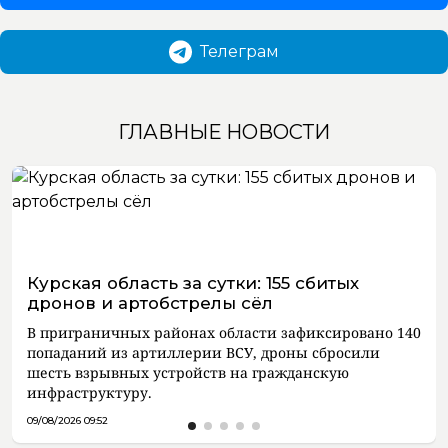
Телеграм
ГЛАВНЫЕ НОВОСТИ
Курская область за сутки: 155 сбитых
дронов и артобстрелы сёл
В приграничных районах области зафиксировано 140
попаданий из артиллерии ВСУ, дроны сбросили
шесть взрывных устройств на гражданскую
инфраструктуру.
09/08/2026 09:52