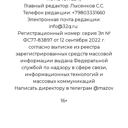
Главный редактор: Лысенков С.С.
Телефон редакции: +79803331660
Электронная почта редакции:
info@32q.ru
Регистрационный номер: серия Эл №
ФС77-83897 от 12 сентября 2022 г.
согласно выписке из реестра
зарегистрированных средств массовой
информации выдана Федеральной
службой по надзору в сфере связи,
информационных технологий и
массовых коммуникаций
Написать директору в телеграм
@mazov
16+