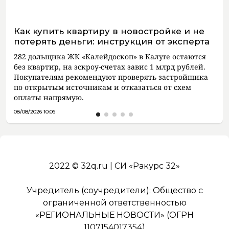
Как купить квартиру в новостройке и не
потерять деньги: инструкция от эксперта
282 дольщика ЖК «Калейдоскоп» в Калуге остаются
без квартир, на эскроу-счетах завис 1 млрд рублей.
Покупателям рекомендуют проверять застройщика
по открытым источникам и отказаться от схем
оплаты напрямую.
08/08/2026 10:06
2022 © 32q.ru | СИ «Ракурс 32»
Учредитель (соучредители): Общество с
ограниченной ответственностью
«РЕГИОНАЛЬНЫЕ НОВОСТИ» (ОГРН
1107154017354)