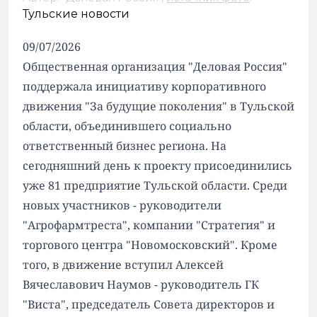
Тульские новости
09/07/2026
Общественная организация "Деловая Россия"
поддержала инициативу корпоративного
движения "За будущие поколения" в Тульской
области, объединившего социально
ответственный бизнес региона. На
сегодняшний день к проекту присоединились
уже 81 предприятие Тульской области. Среди
новых участников - руководители
"Агрофармтреста", компании "Стратегия" и
торгового центра "Новомосковский". Кроме
того, в движение вступил Алексей
Вячеславович Наумов - руководитель ГК
"Виста", председатель Совета директоров и