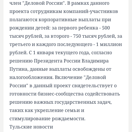
член "Деловой России". В рамках данного
проекта сотрудникам компаний-участников
полагаются корпоративные выплаты при
рождении детей: за первого ребенка - 500
тысяч рублей, за второго - 750 тысяч рублей, за
третьего и каждого последующего - 1 миллион
рублей. С 1 января текущего года, согласно
решению Президента России Владимира
Путина, данные выплаты освобождены от
налогообложения. Включение "Деловой
России" в данный проект свидетельствует о
готовности бизнес-сообщества содействовать
решению важных государственных задач,
таких как укрепление семьи и
стимулирование рождаемости.
Тульские новости