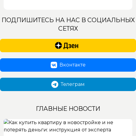
ПОДПИШИТЕСЬ НА НАС В СОЦИАЛЬНЫХ
СЕТЯХ
Вконтакте
Телеграм
ГЛАВНЫЕ НОВОСТИ