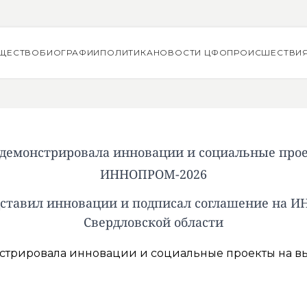
ЩЕСТВО
БИОГРАФИИ
ПОЛИТИКА
НОВОСТИ ЦФО
ПРОИСШЕСТВИ
демонстрировала инновации и социальные про
ИННОПРОМ-2026
ставил инновации и подписал соглашение на 
Свердловской области