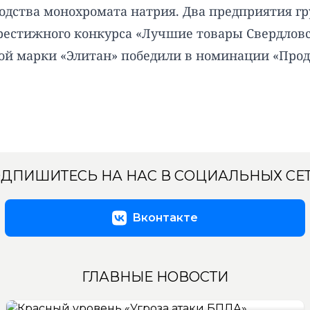
одства монохромата натрия. Два предприятия г
рестижного конкурса «Лучшие товары Свердловск
вой марки «Элитан» победили в номинации «Про
ДПИШИТЕСЬ НА НАС В СОЦИАЛЬНЫХ СЕ
Вконтакте
ГЛАВНЫЕ НОВОСТИ