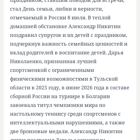
Праздником, ставшим поводом для встречи,
стал День семьи, любви и верности,
отмечаемый в России 8 июля. В теплой
домашней обстановке Александр Никитин
поздравил супругов и их детей с праздником,
подчеркнув важность семейных ценностей и
вклад родителей в воспитание детей. Дарья
Николаенко, признанная лучшей
спортсменкой с ограниченными
физическими возможностями в Тульской
области в 2025 году, в июне 2026 года в составе
сборной России на турнире в Болгарии
завоевала титул чемпионки мира по
настольному теннису среди спортсменов с
интеллектуальными нарушениями, а также
две бронзовые медали. Александр Никитин