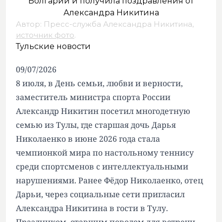
Автор: Пресс-служба Александра Никитина,
источник фото
.
Тульские новости
09/07/2026
8 июля, в День семьи, любви и верности,
заместитель министра спорта России
Александр Никитин посетил многодетную
семью из Тулы, где старшая дочь Дарья
Николаенко в июне 2026 года стала
чемпионкой мира по настольному теннису
среди спортсменов с интеллектуальными
нарушениями. Ранее Фёдор Николаенко, отец
Дарьи, через социальные сети пригласил
Александра Никитина в гости в Тулу.