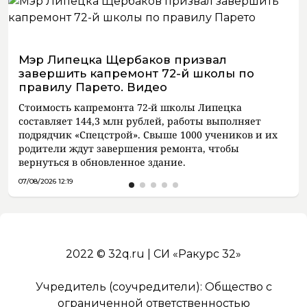
Мэр Липецка Щербаков призвал
завершить капремонт 72-й школы по
правилу Парето. Видео
Стоимость капремонта 72-й школы Липецка
составляет 144,3 млн рублей, работы выполняет
подрядчик «Спецстрой». Свыше 1000 учеников и их
родители ждут завершения ремонта, чтобы
вернуться в обновленное здание.
07/08/2026 12:19
2022 © 32q.ru | СИ «Ракурс 32»
Учредитель (соучредители): Общество с
ограниченной ответственностью