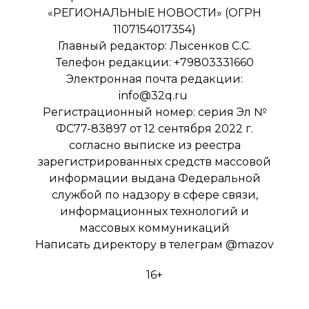
«РЕГИОНАЛЬНЫЕ НОВОСТИ» (ОГРН
1107154017354)
Главный редактор: Лысенков С.С.
Телефон редакции: +79803331660
Электронная почта редакции:
info@32q.ru
Регистрационный номер: серия Эл №
ФС77-83897 от 12 сентября 2022 г.
согласно выписке из реестра
зарегистрированных средств массовой
информации выдана Федеральной
службой по надзору в сфере связи,
информационных технологий и
массовых коммуникаций
Написать директору в телеграм
@mazov
16+