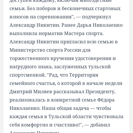
доступен каждому, включая многодетные
семьи. Без поборов и бесконечных стартовых
взносов на соревнования", — подчеркнул
Александр Никитин. Ранее Дарья Николаенко
выполнила норматив Мастера спорта.
Александр Никитин пригласил всю семью в
Министерство спорта России для
торжественного вручения удостоверения и
нагрудного знака, заслуженных тульской
спортсменкой. "Рад, что Территория
семейного счастья, о которой в начале недели
Дмитрий Миляев рассказывал Президенту,
реализовалась в конкретной семье Фёдора
Николаенко. Наша общая задача — чтобы
каждая семья в Тульской области чувствовала
себя комфортно и счастливо!", — добавил