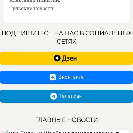
Александр Никитин.
Тульские новости
ПОДПИШИТЕСЬ НА НАС В СОЦИАЛЬНЫХ
СЕТЯХ
Вконтакте
Телеграм
ГЛАВНЫЕ НОВОСТИ