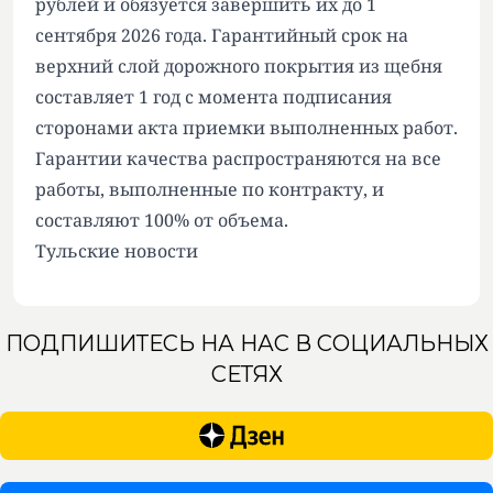
рублей и обязуется завершить их до 1
сентября 2026 года. Гарантийный срок на
верхний слой дорожного покрытия из щебня
составляет 1 год с момента подписания
сторонами акта приемки выполненных работ.
Гарантии качества распространяются на все
работы, выполненные по контракту, и
составляют 100% от объема.
Тульские новости
ПОДПИШИТЕСЬ НА НАС В СОЦИАЛЬНЫХ
СЕТЯХ