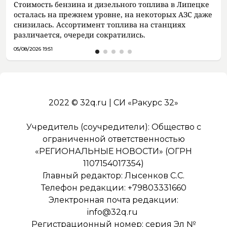
Стоимость бензина и дизельного топлива в Липецке
осталась на прежнем уровне, на некоторых АЗС даже
снизилась. Ассортимент топлива на станциях
различается, очереди сократились.
05/08/2026 19:51
2022 © 32q.ru | СИ «Ракурс 32»
Учредитель (соучредители): Общество с
ограниченной ответственностью
«РЕГИОНАЛЬНЫЕ НОВОСТИ» (ОГРН
1107154017354)
Главный редактор: Лысенков С.С.
Телефон редакции: +79803331660
Электронная почта редакции:
info@32q.ru
Регистрационный номер: серия Эл №