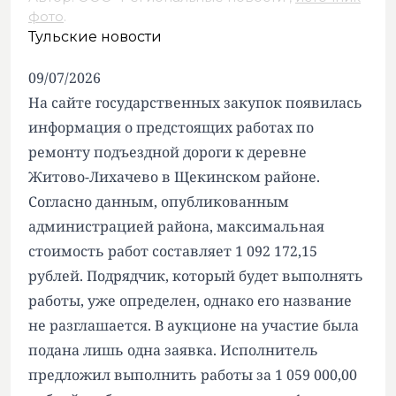
фото
.
Тульские новости
09/07/2026
На сайте государственных закупок появилась
информация о предстоящих работах по
ремонту подъездной дороги к деревне
Житово-Лихачево в Щекинском районе.
Согласно данным, опубликованным
администрацией района, максимальная
стоимость работ составляет 1 092 172,15
рублей. Подрядчик, который будет выполнять
работы, уже определен, однако его название
не разглашается. В аукционе на участие была
подана лишь одна заявка. Исполнитель
предложил выполнить работы за 1 059 000,00