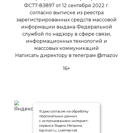
ФС77-83897 от 12 сентября 2022 г.
согласно выписке из реестра
зарегистрированных средств массовой
информации выдана Федеральной
службой по надзору в сфере связи,
информационных технологий и
массовых коммуникаций
Написать директору в телеграм
@mazov
16+
Я даю согласие на обработку
персональных данных
с использованием интернет-
сервиса Яндекс.Метрика,
top.mail.ru, LiveInternet