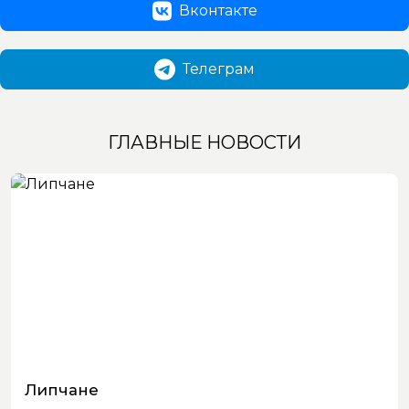
Вконтакте
Телеграм
ГЛАВНЫЕ НОВОСТИ
Липчане