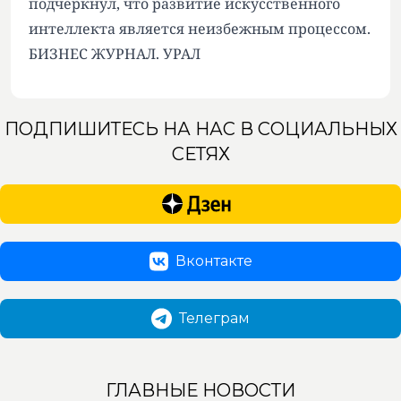
подчеркнул, что развитие искусственного
интеллекта является неизбежным процессом.
БИЗНЕС ЖУРНАЛ. УРАЛ
ПОДПИШИТЕСЬ НА НАС В СОЦИАЛЬНЫХ
СЕТЯХ
Вконтакте
Телеграм
ГЛАВНЫЕ НОВОСТИ