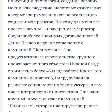
инвестиции, технологии, создание рабочих
мест и, как следствие, налоговые отчисления,
которые напрямую влияют на реализацию
социальных проектов. Поэтому для меня все
проекты важны", - подчеркнул губернатор.
Среди наиболее значимых договоренностей
Денис Паслер выделил соглашение с
компанией "Полиметалл". Оно
предусматривает строительство крупного
производственного объекта в Нижней Салде
стоимостью более 45 млрд рублей. Кроме того,
компания направит 6,3 млрд рублей на
развитие социальной инфраструктуры, в том
числе в территориях присутствия. Еще один
крупный проект связан с компанией
"Полипласт", которая планирует направить