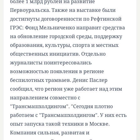
более 1 млрд рублей на развитие
Первоуральска. Также на выставке были
достигнуты договоренности по Рефтинской
ГРЭС: Фонд Мельниченко направит средства
на обновление городской среды, поддержку
образования, культуры, спорта и местных
общественных инициатив. Отдельно
журналисты поинтересовались
возможностью появления в регионе
беспилотных трамваев. Денис Паслер
сообщил, что регион уже работает над этим
направлением совместно с
"Трансмашхолдингом". "Сегодня плотно
работаем с "Трансмашхолдингом". У них есть
опыт запуска такой техники в Москве.
Компания сильная, развитая и