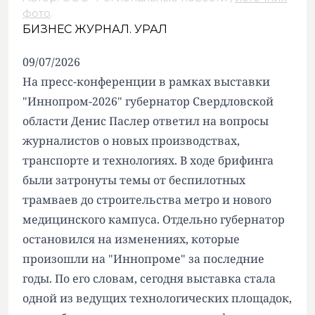
фото
.
БИЗНЕС ЖУРНАЛ. УРАЛ
09/07/2026
На пресс-конференции в рамках выставки
"Иннопром-2026" губернатор Свердловской
области Денис Паслер ответил на вопросы
журналистов о новых производствах,
транспорте и технологиях. В ходе брифинга
были затронуты темы от беспилотных
трамваев до строительства метро и нового
медицинского кампуса. Отдельно губернатор
остановился на изменениях, которые
произошли на "Иннопроме" за последние
годы. По его словам, сегодня выставка стала
одной из ведущих технологических площадок,