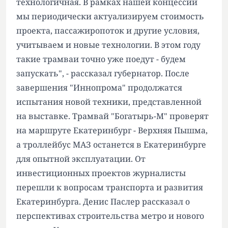
технологичная. В рамках нашей концессии
мы периодически актуализируем стоимость
проекта, пассажиропоток и другие условия,
учитываем и новые технологии. В этом году
такие трамваи точно уже поедут - будем
запускать", - рассказал губернатор. После
завершения "Иннопрома" продолжатся
испытания новой техники, представленной
на выставке. Трамвай "Богатырь-М" проверят
на маршруте Екатеринбург - Верхняя Пышма,
а троллейбус МАЗ останется в Екатеринбурге
для опытной эксплуатации. От
инвестиционных проектов журналисты
перешли к вопросам транспорта и развития
Екатеринбурга. Денис Паслер рассказал о
перспективах строительства метро и нового