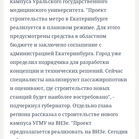
кампуса Уральского государственного
медицинского университета. "Проект
строительства метро в Екатеринбурге
реализуется в плановом режиме. Для этого
предусмотрены средства в областном
бюджете и заключено соглашение с
администрацией Екатеринбурга. Город уже
определил подрядчика для разработки
концепции и технических решений. Сейчас
специалисты анализируют пассажиропотоки
и оценивают, где строительство новых
станций будет наиболее востребовано", -
подчеркнул губернатор. Отдельно глава
региона рассказал о строительстве нового
кампуса УГМУ на ВИЗе. "Проект
предполагается реализовать на ВИЗе. Сегодня