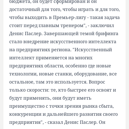
бюджета, он будет сформирован и он
достаточный для того, чтобы играть и для того,
чтобы выходить в Премьер-лигу - такая задача
стоит перед главным тренером", - заключил
Денис Паслер. Завершающей темой брифинга
стало внедрение искусственного интеллекта
на предприятиях региона. "Искусственный
интеллект применяется на многих
предприятиях области, особенно где новые
технологии, новые станки, оборудование, все
остальное, там это используется. Вопрос
только скорости: те, кто быстрее его освоят и
будут применять, они будут иметь
преимущество с точки зрения рынка сбыта,
конкуренции и дальнейшего развития своего
предприятия", - сказал Денис Паслер. Он