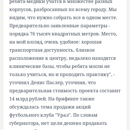
ребята-медики учатся в множестве разных
корпусов, разбросанных по всему городу. Мы
видим, что нужно собрать все в одном месте.
Предварительно заявленные параметры -
порядка 76 тысяч квадратных метров. Место,
на мой взгляд, очень удобное: хорошая
транспортная доступность, близкое
расположение к центру, недалеко находятся
клинические базы, чтобы ребята могли не
только учиться, но и проходить практику", -
уточнил Денис Паслер, уточнив, что
предварительная стоимость проекта составит
14 млрд рублей. На брифинге также
обсуждалась тема продажи акций
футбольного клуба "Урал". По словам
губернатора, нет цели дешево продавать