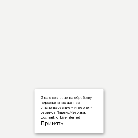
Я даю согласие на обработку
персональных данных
с использованием интернет-
сервиса Яндекс.Метрика,
top.mail.ru, LiveInternet
Принять