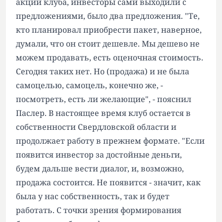
акции клуба, инвесторы сами выходили с
предложениями, было два предложения. "Те,
кто планировал приобрести пакет, наверное,
думали, что он стоит дешевле. Мы дешево не
можем продавать, есть оценочная стоимость.
Сегодня таких нет. Но (продажа) и не была
самоцелью, самоцель, конечно же, -
посмотреть, есть ли желающие", - пояснил
Паслер. В настоящее время клуб остается в
собственности Свердловской области и
продолжает работу в прежнем формате. "Если
появится инвестор за достойные деньги,
будем дальше вести диалог, и, возможно,
продажа состоится. Не появится - значит, как
была у нас собственность, так и будет
работать. С точки зрения формирования