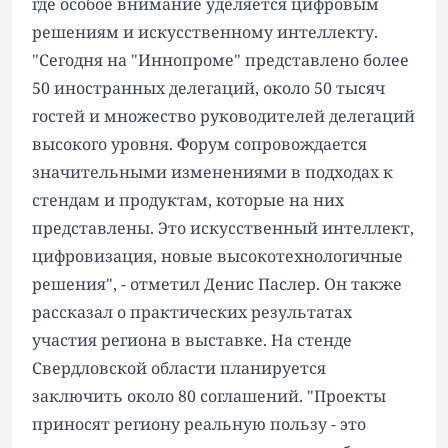
где особое внимание уделяется цифровым
решениям и искусственному интеллекту.
"Сегодня на "Иннопроме" представлено более
50 иностранных делегаций, около 50 тысяч
гостей и множество руководителей делегаций
высокого уровня. Форум сопровождается
значительными изменениями в подходах к
стендам и продуктам, которые на них
представлены. Это искусственный интеллект,
цифровизация, новые высокотехнологичные
решения", - отметил Денис Паслер. Он также
рассказал о практических результатах
участия региона в выставке. На стенде
Свердловской области планируется
заключить около 80 соглашений. "Проекты
приносят региону реальную пользу - это