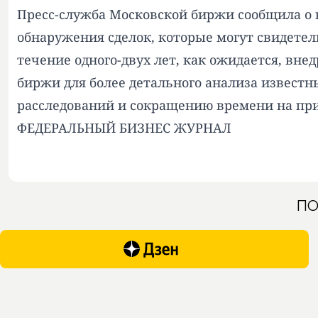
Пресс-служба Московской биржи сообщила о 
обнаружения сделок, которые могут свидете
течение одного-двух лет, как ожидается, вн
биржи для более детального анализа известн
расследований и сокращению времени на пр
ФЕДЕРАЛЬНЫЙ БИЗНЕС ЖУРНАЛ
ПО