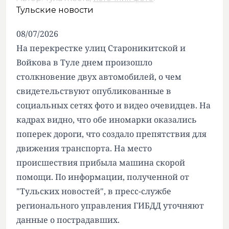
Тульские новости
08/07/2026
На перекрестке улиц Староникитской и
Войкова в Туле днем произошло
столкновение двух автомобилей, о чем
свидетельствуют опубликованные в
социальных сетях фото и видео очевидцев. На
кадрах видно, что обе иномарки оказались
поперек дороги, что создало препятствия для
движения транспорта. На место
происшествия прибыла машина скорой
помощи. По информации, полученной от
"Тульских новостей", в пресс-службе
регионального управления ГИБДД уточняют
данные о пострадавших.