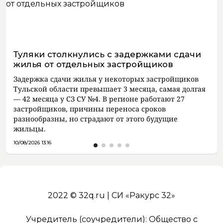
Туляки столкнулись с задержками сдачи
жилья от отдельных застройщиков
Задержка сдачи жилья у некоторых застройщиков
Тульской области превышает 3 месяца, самая долгая
— 42 месяца у СЗ СУ №4. В регионе работают 27
застройщиков, причины переноса сроков
разнообразны, но страдают от этого будущие
жильцы.
10/08/2026 13:16
2022 © 32q.ru | СИ «Ракурс 32»
Учредитель (соучредители): Общество с