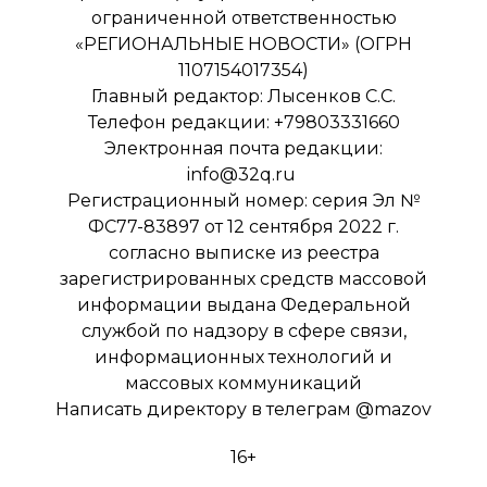
ограниченной ответственностью
«РЕГИОНАЛЬНЫЕ НОВОСТИ» (ОГРН
1107154017354)
Главный редактор: Лысенков С.С.
Телефон редакции: +79803331660
Электронная почта редакции:
info@32q.ru
Регистрационный номер: серия Эл №
ФС77-83897 от 12 сентября 2022 г.
согласно выписке из реестра
зарегистрированных средств массовой
информации выдана Федеральной
службой по надзору в сфере связи,
информационных технологий и
массовых коммуникаций
Написать директору в телеграм
@mazov
16+