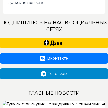
Тульские новости
ПОДПИШИТЕСЬ НА НАС В СОЦИАЛЬНЫХ
СЕТЯХ
Вконтакте
Телеграм
ГЛАВНЫЕ НОВОСТИ