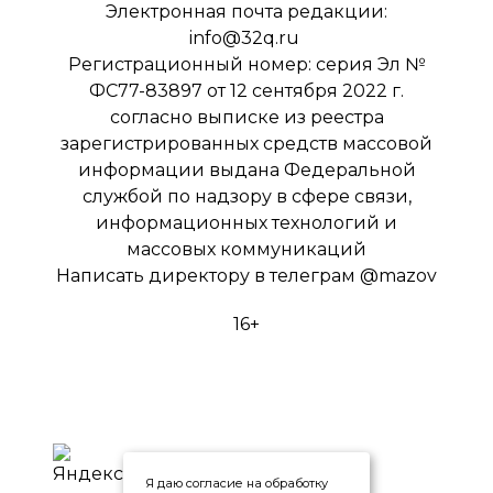
Электронная почта редакции:
info@32q.ru
Регистрационный номер: серия Эл №
ФС77-83897 от 12 сентября 2022 г.
согласно выписке из реестра
зарегистрированных средств массовой
информации выдана Федеральной
службой по надзору в сфере связи,
информационных технологий и
массовых коммуникаций
Написать директору в телеграм
@mazov
16+
Я даю согласие на обработку