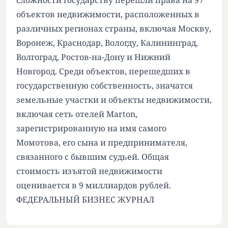
сложности государству перешли права на 97
объектов недвижимости, расположенных в
различных регионах страны, включая Москву,
Воронеж, Краснодар, Вологду, Калининград,
Волгоград, Ростов-на-Дону и Нижний
Новгород. Среди объектов, перешедших в
государственную собственность, значатся
земельные участки и объекты недвижимости,
включая сеть отелей Marton,
зарегистрированную на имя самого
Момотова, его сына и предпринимателя,
связанного с бывшим судьей. Общая
стоимость изъятой недвижимости
оценивается в 9 миллиардов рублей.
ФЕДЕРАЛЬНЫЙ БИЗНЕС ЖУРНАЛ