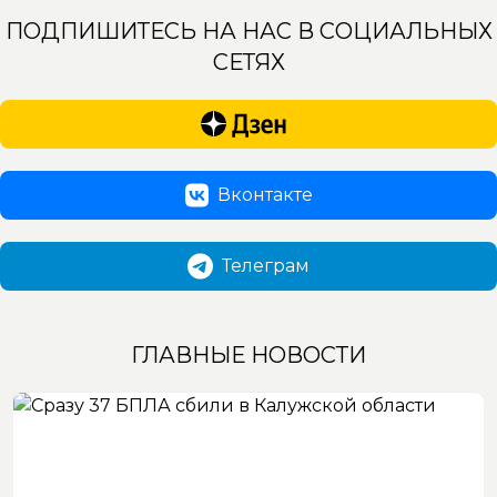
ПОДПИШИТЕСЬ НА НАС В СОЦИАЛЬНЫХ
СЕТЯХ
Вконтакте
Телеграм
ГЛАВНЫЕ НОВОСТИ