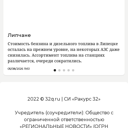
Липчане
Стоимость бензина и дизельного топлива в Липецке
осталась на прежнем уровне, на некоторых АЗС даже
снизилась. Ассортимент топлива на станциях
различается, очереди сократились.
05/08/2026 19:51
2022 © 32q.ru | СИ «Ракурс 32»
Учредитель (соучредители): Общество с
ограниченной ответственностью
«РЕГИОНАЛЬНЫЕ НОВОСТИ» (ОГРН