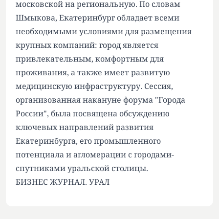
московской на региональную. По словам
Шмыкова, Екатеринбург обладает всеми
необходимыми условиями для размещения
крупных компаний: город является
привлекательным, комфортным для
проживания, а также имеет развитую
медицинскую инфраструктуру. Сессия,
организованная накануне форума "Города
России", была посвящена обсуждению
ключевых направлений развития
Екатеринбурга, его промышленного
потенциала и агломерации с городами-
спутниками уральской столицы.
БИЗНЕС ЖУРНАЛ. УРАЛ