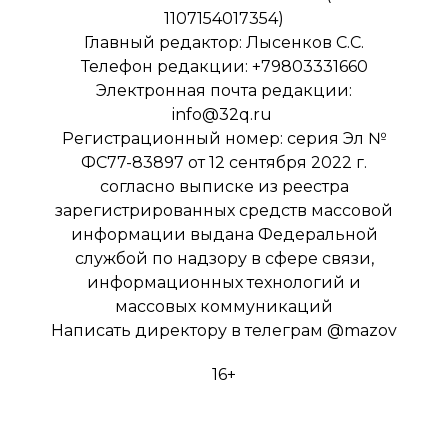
1107154017354)
Главный редактор: Лысенков С.С.
Телефон редакции: +79803331660
Электронная почта редакции:
info@32q.ru
Регистрационный номер: серия Эл №
ФС77-83897 от 12 сентября 2022 г.
согласно выписке из реестра
зарегистрированных средств массовой
информации выдана Федеральной
службой по надзору в сфере связи,
информационных технологий и
массовых коммуникаций
Написать директору в телеграм
@mazov
16+