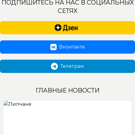
ПОДПИШИТЕСЬ НА НАС В СОЦИАЛЬНЫХ
СЕТЯХ
Вконтакте
Телеграм
ГЛАВНЫЕ НОВОСТИ