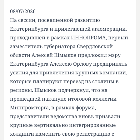
08/07/2026
На сессии, посвященной развитию
Екатеринбурга и прилегающей агломерации,
проходившей в рамках ИННОПРОМА, первый
заместитель губернатора Свердловской
области Алексей Шмыков предложил мэру
Екатеринбурга Алексею Орлову предпринять
усилия для привлечения крупных компаний,
которые планируют переезд из столицы в
регионы. Шмыков подчеркнул, что на
прошедшей накануне итоговой коллегии
Минпромторга, в рамках форума,
представители ведомства вновь призвали
крупные вертикально интегрированные
холдинги изменить свою регистрацию с